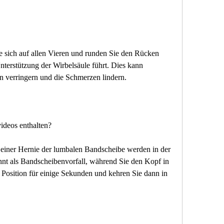
e sich auf allen Vieren und runden Sie den Rücken 
terstützung der Wirbelsäule führt. Dies kann 
 verringern und die Schmerzen lindern.
ideos enthalten?
einer Hernie der lumbalen Bandscheibe werden in der 
nt als Bandscheibenvorfall, während Sie den Kopf in 
 Position für einige Sekunden und kehren Sie dann in 