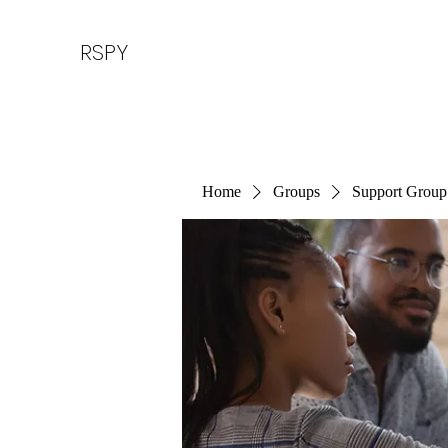
RSPY
Home
Groups
Support Group