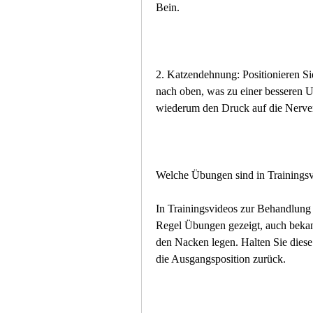
Bein.
2. Katzendehnung: Positionieren Si
nach oben, was zu einer besseren Un
wiederum den Druck auf die Nerven
Welche Übungen sind in Trainingsv
In Trainingsvideos zur Behandlung 
Regel Übungen gezeigt, auch bekan
den Nacken legen. Halten Sie diese
die Ausgangsposition zurück.