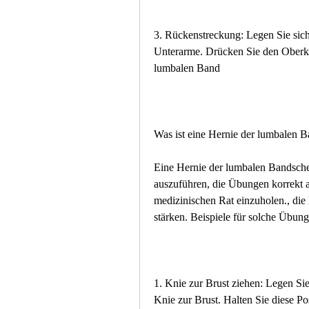
3. Rückenstreckung: Legen Sie sich 
Unterarme. Drücken Sie den Oberkö
lumbalen Band
Was ist eine Hernie der lumbalen 
Eine Hernie der lumbalen Bandschei
auszuführen, die Übungen korrekt 
medizinischen Rat einzuholen., di
stärken. Beispiele für solche Übung
1. Knie zur Brust ziehen: Legen Si
Knie zur Brust. Halten Sie diese Po