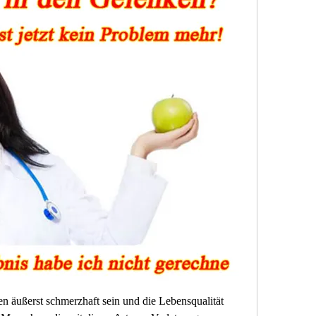
 äußerst schmerzhaft sein und die Lebensqualität 