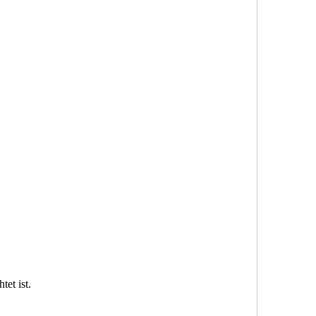
et ist.