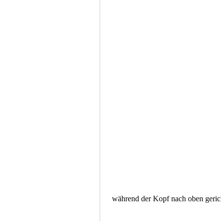
 während der Kopf nach oben gericht