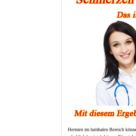
Hernien im lumbalen Bereich können