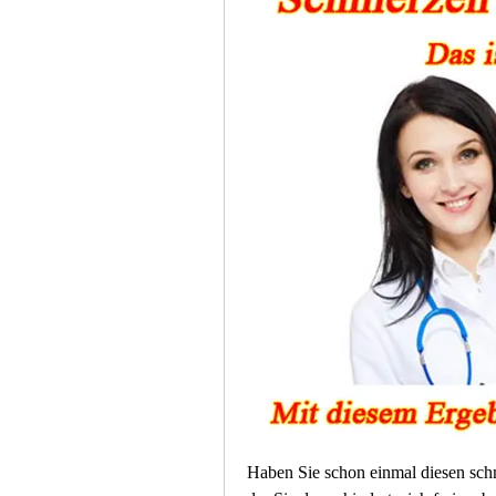
Haben Sie schon einmal diesen schm