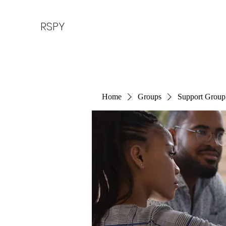
RSPY
Home
Groups
Support Group