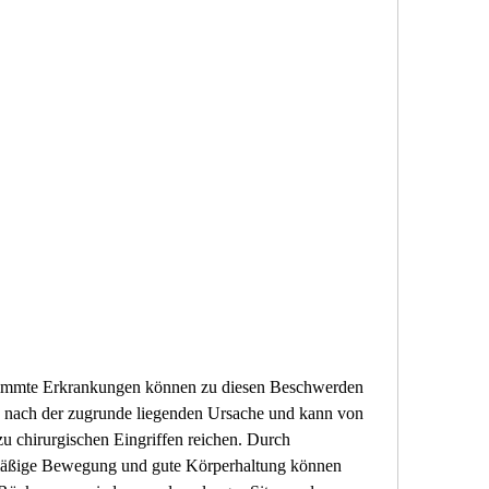
h nach der zugrunde liegenden Ursache und kann von 
 chirurgischen Eingriffen reichen. Durch 
äßige Bewegung und gute Körperhaltung können 