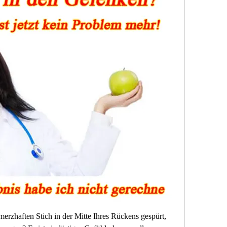
erzhaften Stich in der Mitte Ihres Rückens gespürt, 