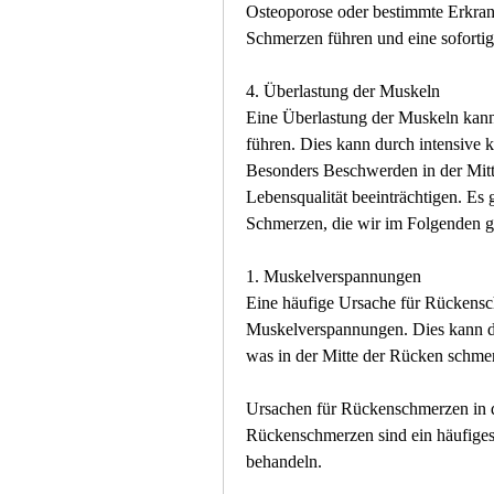
Osteoporose oder bestimmte Erkran
Schmerzen führen und eine soforti
4. Überlastung der Muskeln
Eine Überlastung der Muskeln kann 
führen. Dies kann durch intensive kö
Besonders Beschwerden in der Mitt
Lebensqualität beeinträchtigen. Es 
Schmerzen, die wir im Folgenden g
1. Muskelverspannungen
Eine häufige Ursache für Rückensch
Muskelverspannungen. Dies kann d
was in der Mitte der Rücken schme
Ursachen für Rückenschmerzen in 
Rückenschmerzen sind ein häufiges
behandeln.