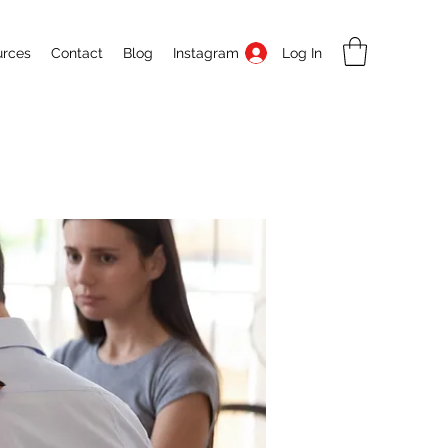
Log In
urces
Contact
Blog
Instagram