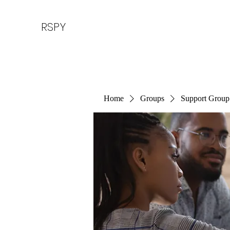
RSPY
Home
Groups
Support Group