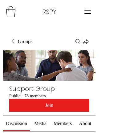
RSPY
Groups
Support Group
Public
·
78 members
Join
Discussion
Media
Members
About