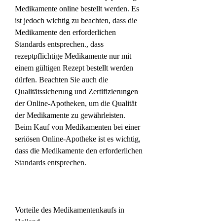
Medikamente online bestellt werden. Es 
ist jedoch wichtig zu beachten, dass die 
Medikamente den erforderlichen 
Standards entsprechen., dass 
rezeptpflichtige Medikamente nur mit 
einem gültigen Rezept bestellt werden 
dürfen. Beachten Sie auch die 
Qualitätssicherung und Zertifizierungen 
der Online-Apotheken, um die Qualität 
der Medikamente zu gewährleisten. 
Beim Kauf von Medikamenten bei einer 
seriösen Online-Apotheke ist es wichtig, 
dass die Medikamente den erforderlichen 
Standards entsprechen.
Vorteile des Medikamentenkaufs in 