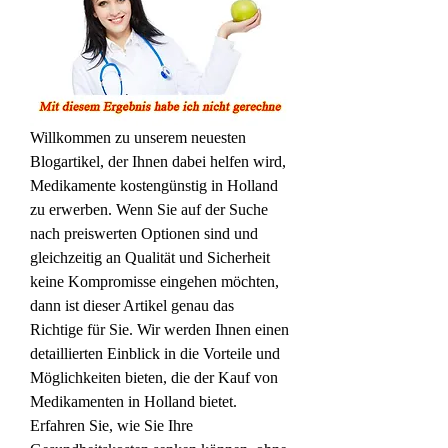
Willkommen zu unserem neuesten 
Blogartikel, der Ihnen dabei helfen wird, 
Medikamente kostengünstig in Holland 
zu erwerben. Wenn Sie auf der Suche 
nach preiswerten Optionen sind und 
gleichzeitig an Qualität und Sicherheit 
keine Kompromisse eingehen möchten, 
dann ist dieser Artikel genau das 
Richtige für Sie. Wir werden Ihnen einen 
detaillierten Einblick in die Vorteile und 
Möglichkeiten bieten, die der Kauf von 
Medikamenten in Holland bietet. 
Erfahren Sie, wie Sie Ihre 