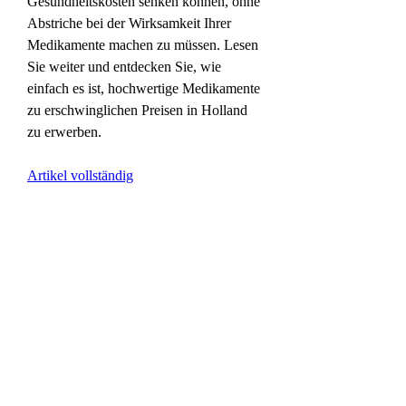
Gesundheitskosten senken können, ohne 
Abstriche bei der Wirksamkeit Ihrer 
Medikamente machen zu müssen. Lesen 
Sie weiter und entdecken Sie, wie 
einfach es ist, hochwertige Medikamente 
zu erschwinglichen Preisen in Holland 
zu erwerben.
Artikel vollständig