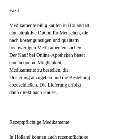
Fazit
Medikamente billig kaufen in Holland ist 
eine attraktive Option für Menschen, die 
nach kostengünstigen und qualitativ 
hochwertigen Medikamenten suchen. 
Der Kauf bei Online-Apotheken bietet 
eine bequeme Möglichkeit, 
Medikamente zu bestellen, die 
Dosierung anzugeben und die Bestellung 
abzuschließen. Die Lieferung erfolgt 
dann direkt nach Hause.
Rezeptpflichtige Medikamente
In Holland können auch rezeptpflichtige 