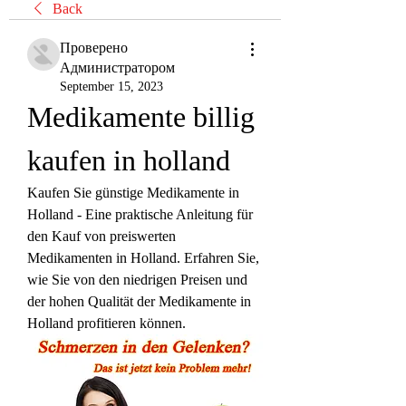
Back
Проверено
Администратором
September 15, 2023
Medikamente billig 
kaufen in holland
Kaufen Sie günstige Medikamente in 
Holland - Eine praktische Anleitung für 
den Kauf von preiswerten 
Medikamenten in Holland. Erfahren Sie, 
wie Sie von den niedrigen Preisen und 
der hohen Qualität der Medikamente in 
Holland profitieren können.