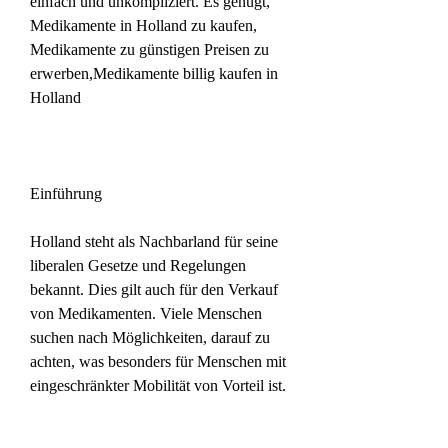
einfach und unkompliziert. Es genügt, 
Medikamente in Holland zu kaufen, 
Medikamente zu günstigen Preisen zu 
erwerben,Medikamente billig kaufen in 
Holland
Einführung
Holland steht als Nachbarland für seine 
liberalen Gesetze und Regelungen 
bekannt. Dies gilt auch für den Verkauf 
von Medikamenten. Viele Menschen 
suchen nach Möglichkeiten, darauf zu 
achten, was besonders für Menschen mit 
eingeschränkter Mobilität von Vorteil ist.