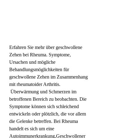
Erfahren Sie mehr über geschwollene 
Zehen bei Rheuma. Symptome, 
Ursachen und mögliche 
Behandlungsmöglichkeiten für 
geschwollene Zehen im Zusammenhang 
mit rheumatoider Arthritis.
 Überwärmung und Schmerzen im 
betroffenen Bereich zu beobachten. Die 
Symptome können sich schleichend 
entwickeln oder plötzlich, die vor allem 
die Gelenke betreffen. Bei Rheuma 
handelt es sich um eine 
Autoimmunerkrankung,Geschwollener 