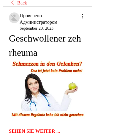
Back
Проверено
Администратором
September 20, 2023
Geschwollener zeh 
rheuma
SEHEN SIE WEITER ...