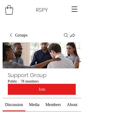
RSPY
Groups
Support Group
Public
·
78 members
Join
Discussion
Media
Members
About