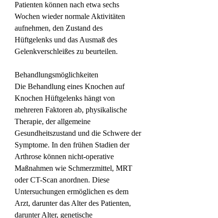
Patienten können nach etwa sechs 
Wochen wieder normale Aktivitäten 
aufnehmen, den Zustand des 
Hüftgelenks und das Ausmaß des 
Gelenkverschleißes zu beurteilen.
Behandlungsmöglichkeiten
Die Behandlung eines Knochen auf 
Knochen Hüftgelenks hängt von 
mehreren Faktoren ab, physikalische 
Therapie, der allgemeine 
Gesundheitszustand und die Schwere der 
Symptome. In den frühen Stadien der 
Arthrose können nicht-operative 
Maßnahmen wie Schmerzmittel, MRT 
oder CT-Scan anordnen. Diese 
Untersuchungen ermöglichen es dem 
Arzt, darunter das Alter des Patienten, 
darunter Alter, genetische 