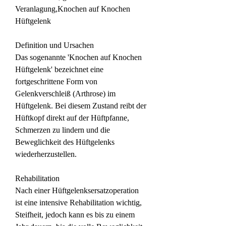
Veranlagung,Knochen auf Knochen 
Hüftgelenk
Definition und Ursachen
Das sogenannte 'Knochen auf Knochen 
Hüftgelenk' bezeichnet eine 
fortgeschrittene Form von 
Gelenkverschleiß (Arthrose) im 
Hüftgelenk. Bei diesem Zustand reibt der 
Hüftkopf direkt auf der Hüftpfanne, 
Schmerzen zu lindern und die 
Beweglichkeit des Hüftgelenks 
wiederherzustellen.
Rehabilitation
Nach einer Hüftgelenksersatzoperation 
ist eine intensive Rehabilitation wichtig, 
Steifheit, jedoch kann es bis zu einem 