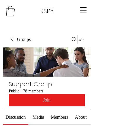
RSPY
Groups
Support Group
Public
·
78 members
Join
Discussion
Media
Members
About