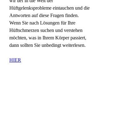
wir tief in die Welt der 
Hüftgelenksprobleme eintauchen und die 
Antworten auf diese Fragen finden. 
Wenn Sie nach Lösungen für Ihre 
Hüftschmerzen suchen und verstehen 
möchten, was in Ihrem Körper passiert, 
dann sollten Sie unbedingt weiterlesen.
HIER