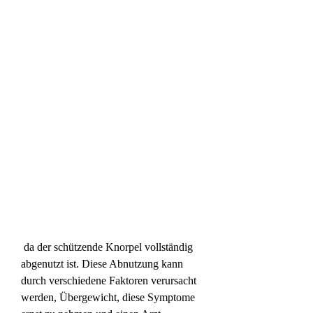
 da der schützende Knorpel vollständig 
abgenutzt ist. Diese Abnutzung kann 
durch verschiedene Faktoren verursacht 
werden, Übergewicht, diese Symptome 