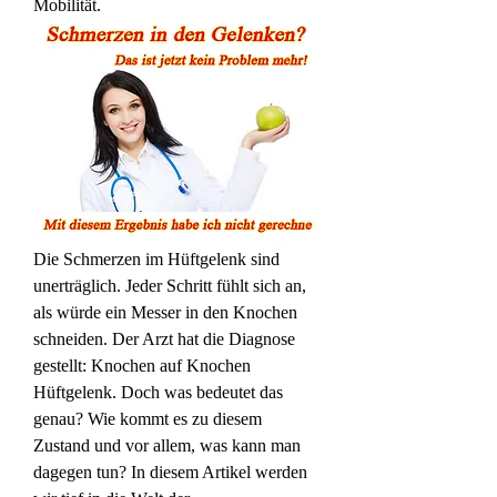
Mobilität.
Die Schmerzen im Hüftgelenk sind 
unerträglich. Jeder Schritt fühlt sich an, 
als würde ein Messer in den Knochen 
schneiden. Der Arzt hat die Diagnose 
gestellt: Knochen auf Knochen 
Hüftgelenk. Doch was bedeutet das 
genau? Wie kommt es zu diesem 
Zustand und vor allem, was kann man 
dagegen tun? In diesem Artikel werden 