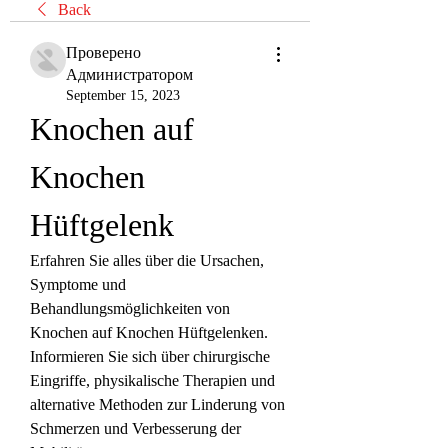
Back
Проверено
Администратором
September 15, 2023
Knochen auf 
Knochen 
Hüftgelenk
Erfahren Sie alles über die Ursachen, 
Symptome und 
Behandlungsmöglichkeiten von 
Knochen auf Knochen Hüftgelenken. 
Informieren Sie sich über chirurgische 
Eingriffe, physikalische Therapien und 
alternative Methoden zur Linderung von 
Schmerzen und Verbesserung der 