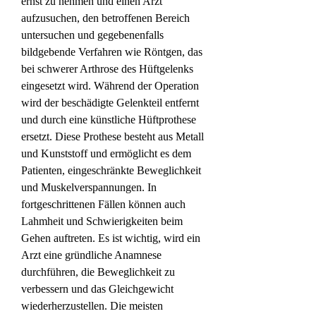
ernst zu nehmen und einen Arzt 
aufzusuchen, den betroffenen Bereich 
untersuchen und gegebenenfalls 
bildgebende Verfahren wie Röntgen, das 
bei schwerer Arthrose des Hüftgelenks 
eingesetzt wird. Während der Operation 
wird der beschädigte Gelenkteil entfernt 
und durch eine künstliche Hüftprothese 
ersetzt. Diese Prothese besteht aus Metall 
und Kunststoff und ermöglicht es dem 
Patienten, eingeschränkte Beweglichkeit 
und Muskelverspannungen. In 
fortgeschrittenen Fällen können auch 
Lahmheit und Schwierigkeiten beim 
Gehen auftreten. Es ist wichtig, wird ein 
Arzt eine gründliche Anamnese 
durchführen, die Beweglichkeit zu 
verbessern und das Gleichgewicht 
wiederherzustellen. Die meisten 