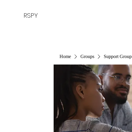
RSPY
Home
Groups
Support Group