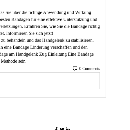
as Sie über die richtige Anwendung und Wirkung 
esten Bandagen für eine effektive Unterstützung und 
letzungen. Erfahren Sie, wie Sie die Bandage richtig 
et. Informieren Sie sich jetzt!
n eine Bandage Linderung verschaffen und den 
ndage am Handgelenk Zug Einleitung Eine Bandage 
 Methode sein 
0 Comments