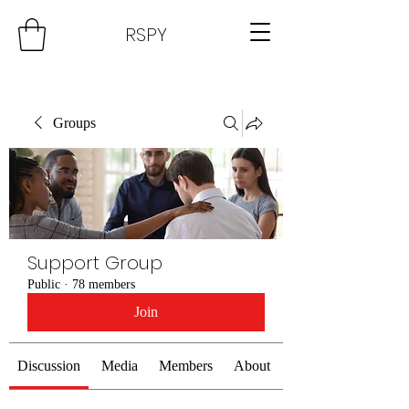
RSPY
Groups
Support Group
Public
·
78 members
Join
Discussion
Media
Members
About