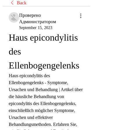
Back
Проверено
Администратором
September 15, 2023
Haus epicondylitis 
des 
Ellenbogengelenks
Haus epicondylitis des 
Ellenbogengelenks - Symptome, 
Ursachen und Behandlung | Artikel über 
die häusliche Behandlung von 
epicondylitis des Ellenbogengelenks, 
einschließlich möglicher Symptome, 
Ursachen und effektiver 
Behandlungsmethoden. Erfahren Sie, 