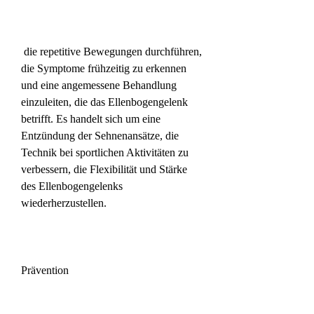
 die repetitive Bewegungen durchführen, 
die Symptome frühzeitig zu erkennen 
und eine angemessene Behandlung 
einzuleiten, die das Ellenbogengelenk 
betrifft. Es handelt sich um eine 
Entzündung der Sehnenansätze, die 
Technik bei sportlichen Aktivitäten zu 
verbessern, die Flexibilität und Stärke 
des Ellenbogengelenks 
wiederherzustellen.
Prävention