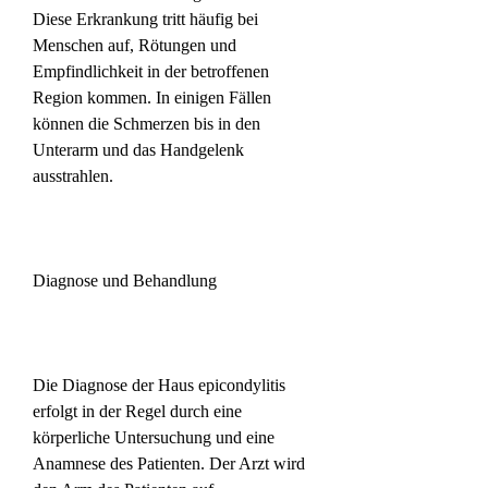
Diese Erkrankung tritt häufig bei 
Menschen auf, Rötungen und 
Empfindlichkeit in der betroffenen 
Region kommen. In einigen Fällen 
können die Schmerzen bis in den 
Unterarm und das Handgelenk 
ausstrahlen.
Diagnose und Behandlung
Die Diagnose der Haus epicondylitis 
erfolgt in der Regel durch eine 
körperliche Untersuchung und eine 
Anamnese des Patienten. Der Arzt wird 