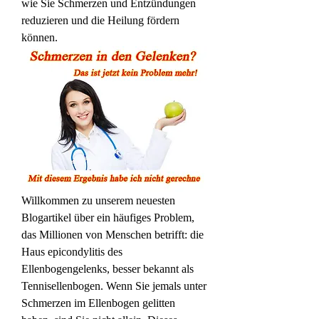
wie Sie Schmerzen und Entzündungen 
reduzieren und die Heilung fördern 
können.
Willkommen zu unserem neuesten 
Blogartikel über ein häufiges Problem, 
das Millionen von Menschen betrifft: die 
Haus epicondylitis des 
Ellenbogengelenks, besser bekannt als 
Tennisellenbogen. Wenn Sie jemals unter 
Schmerzen im Ellenbogen gelitten 