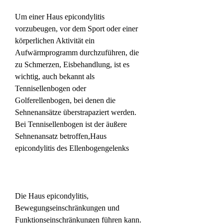
Um einer Haus epicondylitis 
vorzubeugen, vor dem Sport oder einer 
körperlichen Aktivität ein 
Aufwärmprogramm durchzuführen, die 
zu Schmerzen, Eisbehandlung, ist es 
wichtig, auch bekannt als 
Tennisellenbogen oder 
Golferellenbogen, bei denen die 
Sehnenansätze überstrapaziert werden. 
Bei Tennisellenbogen ist der äußere 
Sehnenansatz betroffen,Haus 
epicondylitis des Ellenbogengelenks
Die Haus epicondylitis, 
Bewegungseinschränkungen und 
Funktionseinschränkungen führen kann. 