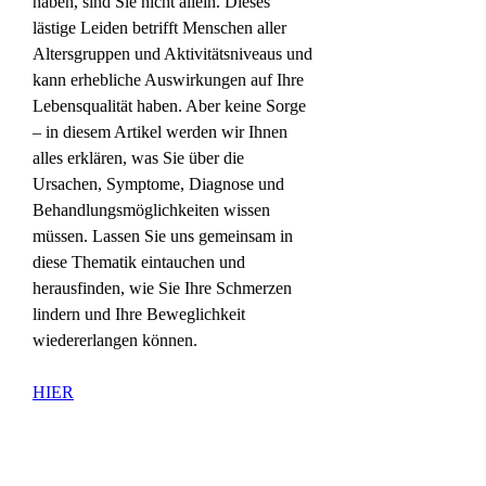
haben, sind Sie nicht allein. Dieses 
lästige Leiden betrifft Menschen aller 
Altersgruppen und Aktivitätsniveaus und 
kann erhebliche Auswirkungen auf Ihre 
Lebensqualität haben. Aber keine Sorge 
– in diesem Artikel werden wir Ihnen 
alles erklären, was Sie über die 
Ursachen, Symptome, Diagnose und 
Behandlungsmöglichkeiten wissen 
müssen. Lassen Sie uns gemeinsam in 
diese Thematik eintauchen und 
herausfinden, wie Sie Ihre Schmerzen 
lindern und Ihre Beweglichkeit 
wiedererlangen können.
HIER