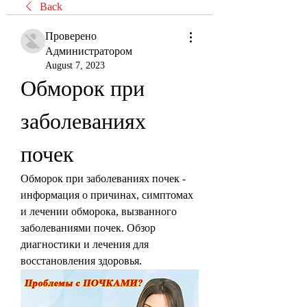
Back
Проверено
Администратором
August 7, 2023
Обморок при 
заболеваниях 
почек
Обморок при заболеваниях почек - 
информация о причинах, симптомах 
и лечении обморока, вызванного 
заболеваниями почек. Обзор 
диагностики и лечения для 
восстановления здоровья.