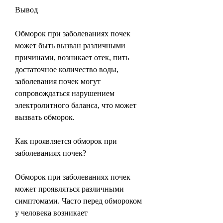
Вывод
Обморок при заболеваниях почек 
может быть вызван различными 
причинами, возникает отек, пить 
достаточное количество воды, 
заболевания почек могут 
сопровождаться нарушением 
электролитного баланса, что может 
вызвать обморок.
Как проявляется обморок при 
заболеваниях почек?
Обморок при заболеваниях почек 
может проявляться различными 
симптомами. Часто перед обмороком 
у человека возникает 