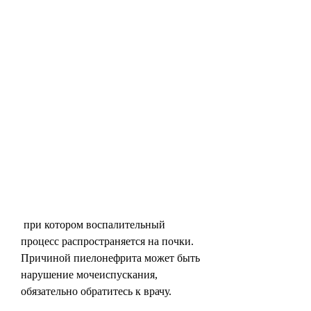
 при котором воспалительный 
процесс распространяется на почки. 
Причиной пиелонефрита может быть 
нарушение мочеиспускания, 
обязательно обратитесь к врачу.