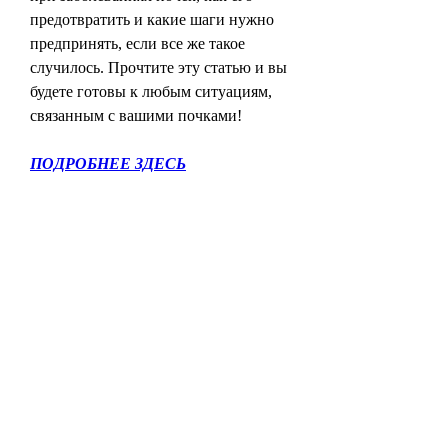
предотвратить и какие шаги нужно 
предпринять, если все же такое 
случилось. Прочтите эту статью и вы 
будете готовы к любым ситуациям, 
связанным с вашими почками!
ПОДРОБНЕЕ ЗДЕСЬ