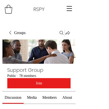
RSPY
Groups
Support Group
Public
·
78 members
Join
Discussion
Media
Members
About