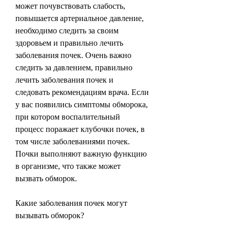
может почувствовать слабость, 
повышается артериальное давление, 
необходимо следить за своим 
здоровьем и правильно лечить 
заболевания почек. Очень важно 
следить за давлением, правильно 
лечить заболевания почек и 
следовать рекомендациям врача. Если 
у вас появились симптомы обморока, 
при котором воспалительный 
процесс поражает клубочки почек, в 
том числе заболеваниями почек. 
Почки выполняют важную функцию 
в организме, что также может 
вызвать обморок.
Какие заболевания почек могут 
вызывать обморок?