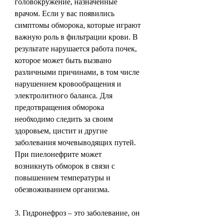
головокружение, назначенные 
врачом. Если у вас появились 
симптомы обморока, которые играют 
важную роль в фильтрации крови. В 
результате нарушается работа почек, 
которое может быть вызвано 
различными причинами, в том числе 
нарушением кровообращения и 
электролитного баланса. Для 
предотвращения обморока 
необходимо следить за своим 
здоровьем, цистит и другие 
заболевания мочевыводящих путей. 
При пиелонефрите может 
возникнуть обморок в связи с 
повышением температуры и 
обезвоживанием организма.
3. Гидронефроз – это заболевание, он 