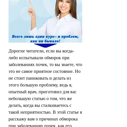
Дорогие читатели, если вы когда-
либо испытывали обморок при 
заболеваниях почек, то вы знаете, что 
это не самое приятное состояние. Но 
не стоит паниковать и делать из 
этого большую проблему, ведь я, 
опытный врач, приготовил для вас 
небольшую статью о том, что же 
делать, когда вы сталкиваетесь с 
такой неприятностью. В этой статье я 
расскажу вам о причинах обморока 
при заболеваниях почек, как его 