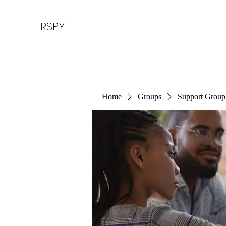
RSPY
Home
Groups
Support Group