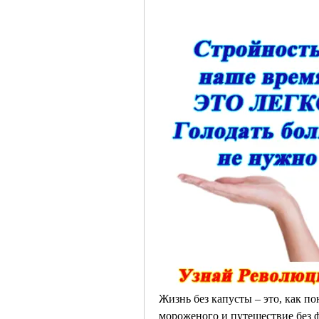
Жизнь без капусты – это, как по
мороженого и путешествие без фо