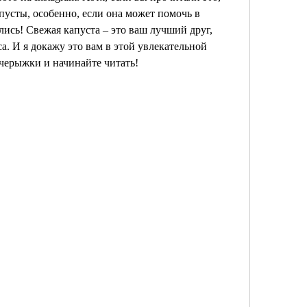
пусты, особенно, если она может помочь в 
ись! Свежая капуста – это ваш лучший друг, 
а. И я докажу это вам в этой увлекательной 
кочерыжки и начинайте читать!