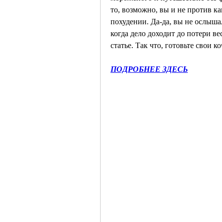
то, возможно, вы и не против ка
похудении. Да-да, вы не ослышал
когда дело доходит до потери вес
статье. Так что, готовьте свои 
ПОДРОБНЕЕ ЗДЕСЬ