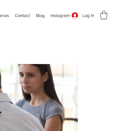
Log In
urces
Contact
Blog
Instagram