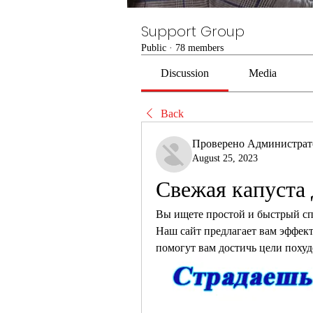
Support Group
Public
·
78 members
Discussion
Media
Back
Проверено Администра
August 25, 2023
Свежая капуста 
Вы ищете простой и быстрый сп
Наш сайт предлагает вам эффект
помогут вам достичь цели похуд