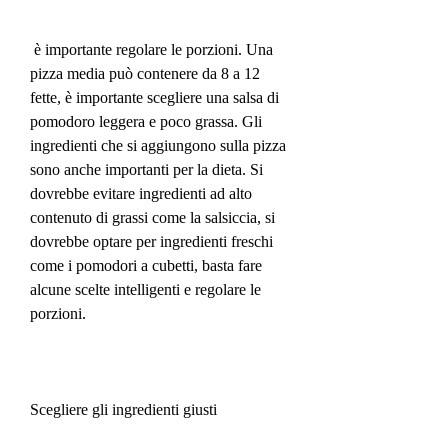
 è importante regolare le porzioni. Una 
pizza media può contenere da 8 a 12 
fette, è importante scegliere una salsa di 
pomodoro leggera e poco grassa. Gli 
ingredienti che si aggiungono sulla pizza 
sono anche importanti per la dieta. Si 
dovrebbe evitare ingredienti ad alto 
contenuto di grassi come la salsiccia, si 
dovrebbe optare per ingredienti freschi 
come i pomodori a cubetti, basta fare 
alcune scelte intelligenti e regolare le 
porzioni.
Scegliere gli ingredienti giusti