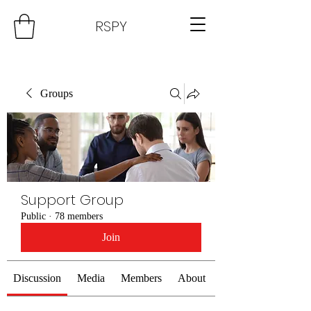
RSPY
Groups
Support Group
Public
·
78 members
Join
Discussion
Media
Members
About