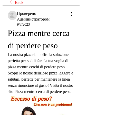
Back
Проверено
Администратором
9/7/2023
Pizza mentre cerca 
di perdere peso
La nostra pizzeria ti offre la soluzione 
perfetta per soddisfare la tua voglia di 
pizza mentre cerchi di perdere peso. 
Scopri le nostre deliziose pizze leggere e 
salutari, perfette per mantenere la linea 
senza rinunciare al gusto! Visita il nostro 
sito Pizza mentre cerca di perdere peso.