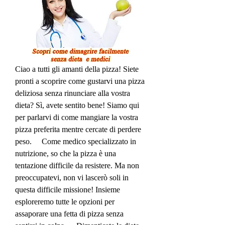
Ciao a tutti gli amanti della pizza! Siete 
pronti a scoprire come gustarvi una pizza 
deliziosa senza rinunciare alla vostra 
dieta? Sì, avete sentito bene! Siamo qui 
per parlarvi di come mangiare la vostra 
pizza preferita mentre cercate di perdere 
peso.     Come medico specializzato in 
nutrizione, so che la pizza è una 
tentazione difficile da resistere. Ma non 
preoccupatevi, non vi lascerò soli in 
questa difficile missione! Insieme 
esploreremo tutte le opzioni per 
assaporare una fetta di pizza senza 