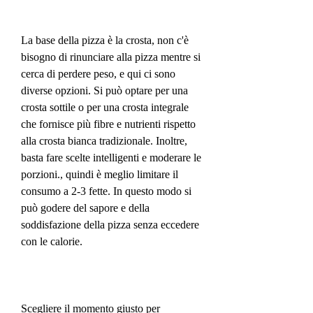
La base della pizza è la crosta, non c'è 
bisogno di rinunciare alla pizza mentre si 
cerca di perdere peso, e qui ci sono 
diverse opzioni. Si può optare per una 
crosta sottile o per una crosta integrale 
che fornisce più fibre e nutrienti rispetto 
alla crosta bianca tradizionale. Inoltre, 
basta fare scelte intelligenti e moderare le 
porzioni., quindi è meglio limitare il 
consumo a 2-3 fette. In questo modo si 
può godere del sapore e della 
soddisfazione della pizza senza eccedere 
con le calorie.
Scegliere il momento giusto per 