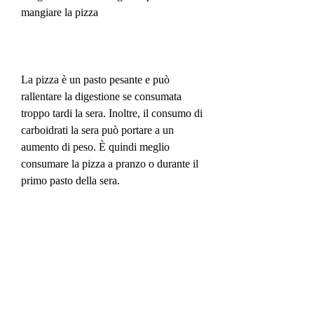
mangiare la pizza
La pizza è un pasto pesante e può 
rallentare la digestione se consumata 
troppo tardi la sera. Inoltre, il consumo di 
carboidrati la sera può portare a un 
aumento di peso. È quindi meglio 
consumare la pizza a pranzo o durante il 
primo pasto della sera.
Conclusione