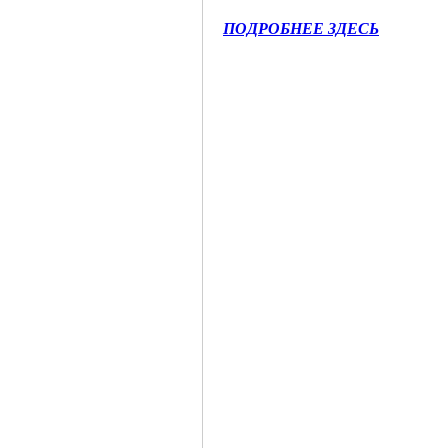
ПОДРОБНЕЕ ЗДЕСЬ