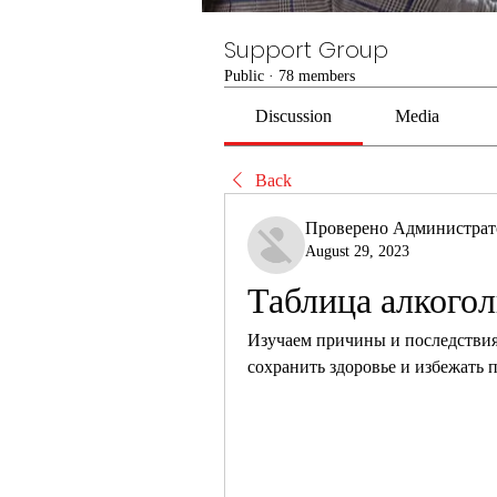
Support Group
Public
·
78 members
Discussion
Media
Back
Проверено Администра
August 29, 2023
Таблица алкогол
Изучаем причины и последствия 
сохранить здоровье и избежать 