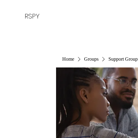
RSPY
Home
Groups
Support Group