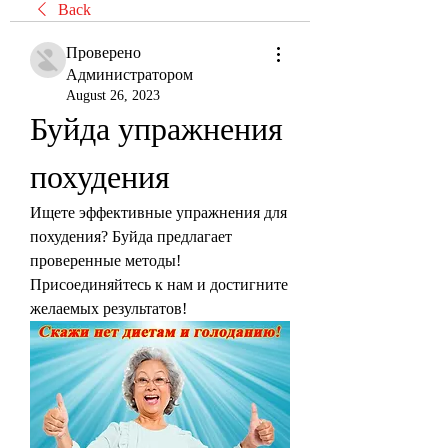
Back
Проверено
Администратором
August 26, 2023
Буйда упражнения 
похудения
Ищете эффективные упражнения для 
похудения? Буйда предлагает 
проверенные методы! 
Присоединяйтесь к нам и достигните 
желаемых результатов!