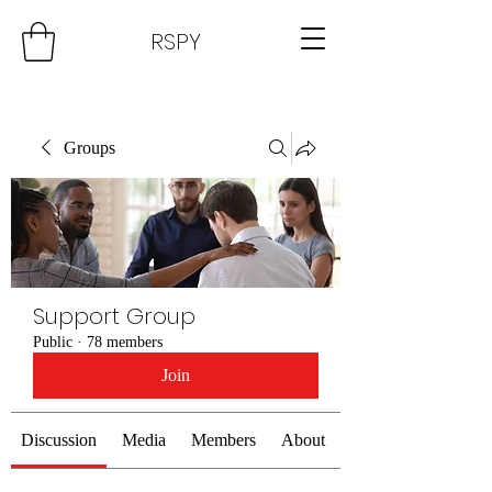
RSPY
Groups
Support Group
Public
·
78 members
Join
Discussion
Media
Members
About