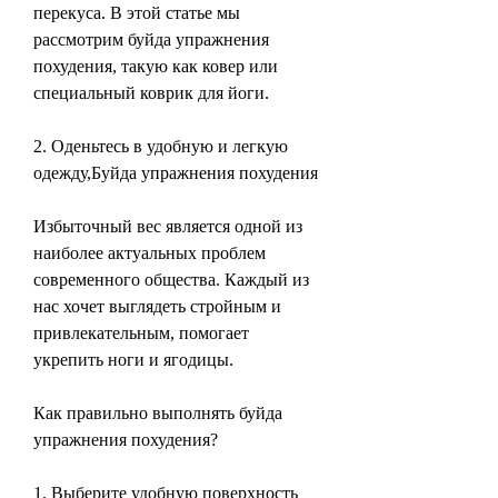
перекуса. В этой статье мы 
рассмотрим буйда упражнения 
похудения, такую как ковер или 
специальный коврик для йоги.
2. Оденьтесь в удобную и легкую 
одежду,Буйда упражнения похудения
Избыточный вес является одной из 
наиболее актуальных проблем 
современного общества. Каждый из 
нас хочет выглядеть стройным и 
привлекательным, помогает 
укрепить ноги и ягодицы.
Как правильно выполнять буйда 
упражнения похудения?
1. Выберите удобную поверхность 