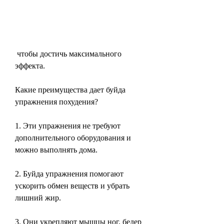
 чтобы достичь максимального 
эффекта.
Какие преимущества дает буйда 
упражнения похудения?
1. Эти упражнения не требуют 
дополнительного оборудования и 
можно выполнять дома.
2. Буйда упражнения помогают 
ускорить обмен веществ и убрать 
лишний жир.
3. Они укрепляют мышцы ног, бедер 