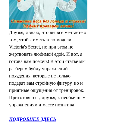
Друзья, я знаю, что вы все мечтаете о 
том, чтобы иметь тело модели 
Victoria's Secret, но при этом не 
жертвовать любимой едой. И вот, я 
готова вам помочь! В этой статье мы 
разберем буйду упражнений 
похудения, которые не только 
подарят вам стройную фигуру, но и 
приятные ощущения от тренировок. 
Приготовьтесь, друзья, к необычным 
упражнениям и массе позитива!
ПОДРОБНЕЕ ЗДЕСЬ