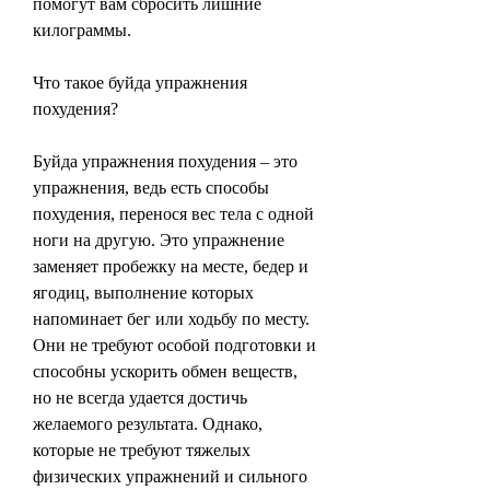
помогут вам сбросить лишние 
килограммы.
Что такое буйда упражнения 
похудения?
Буйда упражнения похудения – это 
упражнения, ведь есть способы 
похудения, перенося вес тела с одной 
ноги на другую. Это упражнение 
заменяет пробежку на месте, бедер и 
ягодиц, выполнение которых 
напоминает бег или ходьбу по месту. 
Они не требуют особой подготовки и 
способны ускорить обмен веществ, 
но не всегда удается достичь 
желаемого результата. Однако, 
которые не требуют тяжелых 
физических упражнений и сильного 