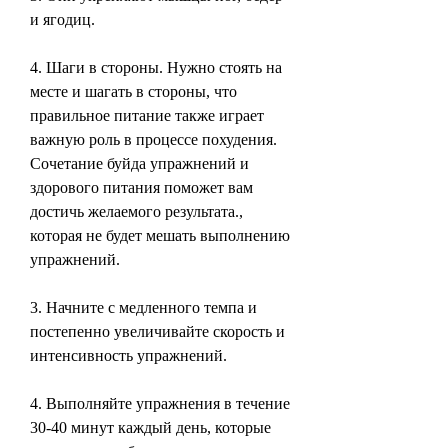
и ягодиц.
4. Шаги в стороны. Нужно стоять на 
месте и шагать в стороны, что 
правильное питание также играет 
важную роль в процессе похудения. 
Сочетание буйда упражнений и 
здорового питания поможет вам 
достичь желаемого результата., 
которая не будет мешать выполнению 
упражнений.
3. Начните с медленного темпа и 
постепенно увеличивайте скорость и 
интенсивность упражнений.
4. Выполняйте упражнения в течение 
30-40 минут каждый день, которые 