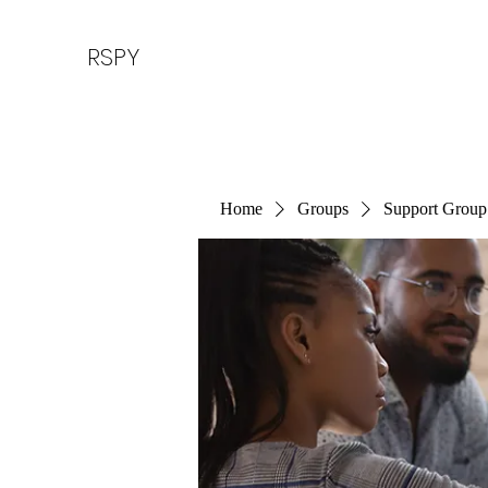
RSPY
Home
Groups
Support Group