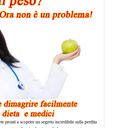
te pronti a scoprire un segreto incredibile sulla perdita 