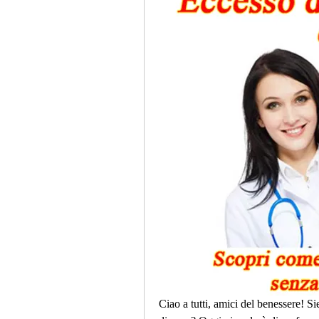
Ciao a tutti, amici del benessere! Sie