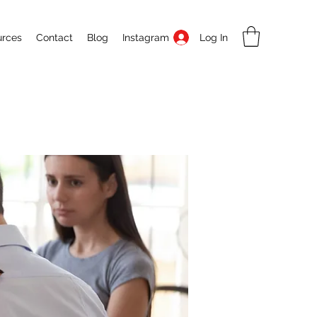
Log In
urces
Contact
Blog
Instagram