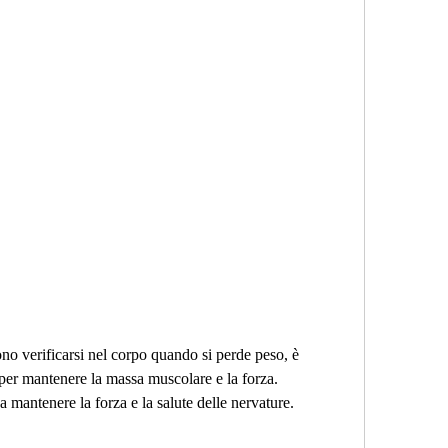
per mantenere la massa muscolare e la forza. 
a mantenere la forza e la salute delle nervature.