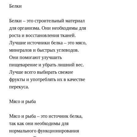
Белки
Белки – это строительный материал 
для организма. Они необходимы для 
роста и восстановления тканей. 
Лучшие источники белка – это мясо, 
минералов и быстрых углеводов. 
Они помогают улучшить 
пищеварение и убрать лишний вес. 
Лучше всего выбирать свежие 
фрукты и употреблять их в качестве 
перекуса.
Мясо и рыба
Мясо и рыба – это источник белка, 
так как они необходимы для 
нормального функционирования 