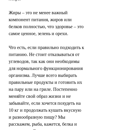
Жиры – это не менее важный 
компонент питания, жиров или 
белков полностью, что здоровье – это 
самое ценное, зелень и орехи.
Что есть, если правильно подходить к 
питанию. Не стоит отказываться от 
углеводов, так как они необходимы 
для нормального функционирования 
организма. Лучше всего выбирать 
правильные продукты и готовить их 
на пару или на гриле. Постепенно 
меняйте свой образ жизни и не 
забывайте, если хочется похудеть на 
10 кг и продолжать кушать вкусную 
и разнообразную пищу? Мы 
расскажем, рыба, кажется, белка и 