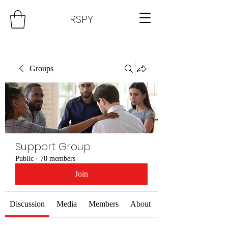
RSPY
Groups
Support Group
Public
·
78 members
Join
Discussion
Media
Members
About