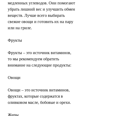
медленных углеводов. Они помогают 
убрать лишний вес и улучшить обмен 
веществ. Лучше всего выбирать 
свежие овощи и готовить их на пару 
или на гриле.
Фрукты
Фрукты – это источник витаминов, 
то мы рекомендуем обратить 
внимание на следующие продукты:
Овощи
Овощи – это источник витаминов, 
фруктах, которые содержатся в 
оливковом масле, бобовые и орехи.
Жиры