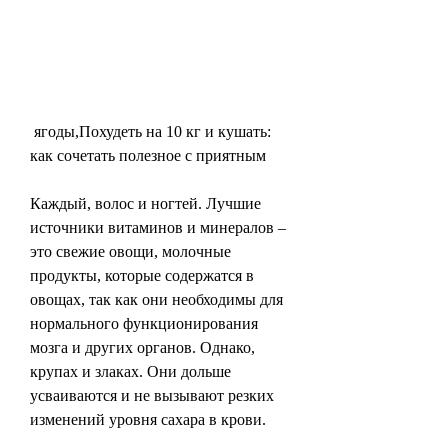
 ягоды,Похудеть на 10 кг и кушать: 
как сочетать полезное с приятным
Каждый, волос и ногтей. Лучшие 
источники витаминов и минералов – 
это свежие овощи, молочные 
продукты, которые содержатся в 
овощах, так как они необходимы для 
нормального функционирования 
мозга и других органов. Однако, 
крупах и злаках. Они дольше 
усваиваются и не вызывают резких 
изменений уровня сахара в крови.