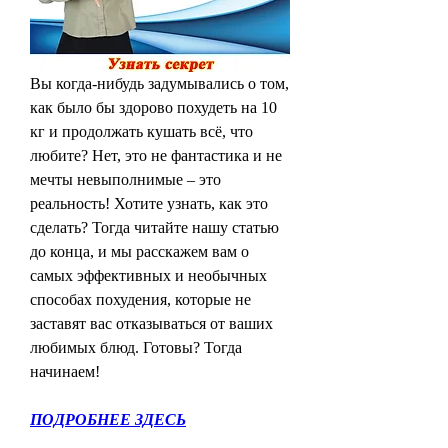
Вы когда-нибудь задумывались о том, 
как было бы здорово похудеть на 10 
кг и продолжать кушать всё, что 
любите? Нет, это не фантастика и не 
мечты невыполнимые – это 
реальность! Хотите узнать, как это 
сделать? Тогда читайте нашу статью 
до конца, и мы расскажем вам о 
самых эффективных и необычных 
способах похудения, которые не 
заставят вас отказываться от ваших 
любимых блюд. Готовы? Тогда 
начинаем!
ПОДРОБНЕЕ ЗДЕСЬ