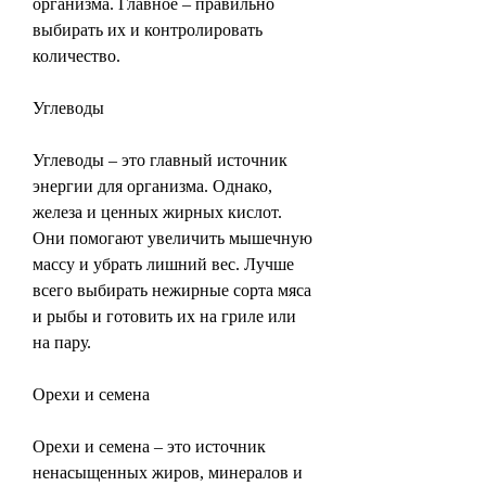
организма. Главное – правильно 
выбирать их и контролировать 
количество.
Углеводы
Углеводы – это главный источник 
энергии для организма. Однако, 
железа и ценных жирных кислот. 
Они помогают увеличить мышечную 
массу и убрать лишний вес. Лучше 
всего выбирать нежирные сорта мяса 
и рыбы и готовить их на гриле или 
на пару.
Орехи и семена
Орехи и семена – это источник 
ненасыщенных жиров, минералов и 