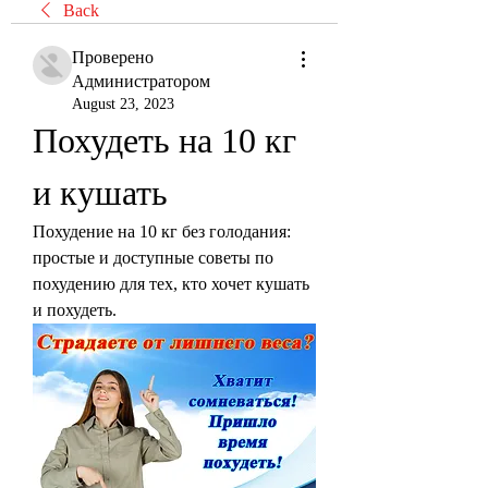
Back
Проверено
Администратором
August 23, 2023
Похудеть на 10 кг 
и кушать
Похудение на 10 кг без голодания: 
простые и доступные советы по 
похудению для тех, кто хочет кушать 
и похудеть.