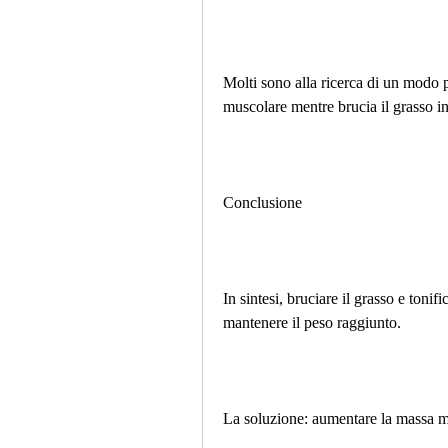
Molti sono alla ricerca di un modo 
muscolare mentre brucia il grasso in
Conclusione
In sintesi, bruciare il grasso e tonifi
mantenere il peso raggiunto. 
La soluzione: aumentare la massa 