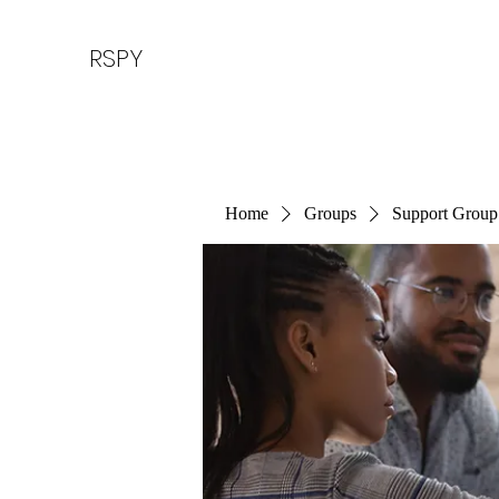
RSPY
Home
Groups
Support Group