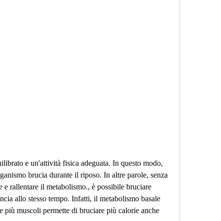
rganismo brucia durante il riposo. In altre parole, senza 
e rallentare il metabolismo., è possibile bruciare 
ncia allo stesso tempo. Infatti, il metabolismo basale 
re più muscoli permette di bruciare più calorie anche 