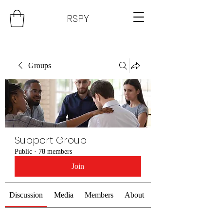
RSPY
Groups
Support Group
Public
·
78 members
Join
Discussion
Media
Members
About