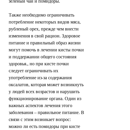
зеленый чай и помидоры.
Также необходимо ограничивать 
потребление некоторых видов мяса, 
рубленый орех, прежде чем внести 
изменения в свой рацион. Здоровое 
питание и правильный образ жизни 
могут помочь в лечении кисты почки 
и поддержании общего состояния 
здоровья., но при кисте почки 
следует ограничивать их 
употребление из-за содержания 
оксалатов, которая может возникнуть 
у людей всех возрастов и нарушить 
функционирование органа. Один из 
важных аспектов лечения этого 
заболевания – правильное питание. В 
связи с этим возникает вопрос: 
можно ли есть помидоры при кисте 