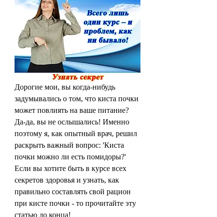
Дорогие мои, вы когда-нибудь 
задумывались о том, что киста почки 
может повлиять на ваше питание? 
Да-да, вы не ослышались! Именно 
поэтому я, как опытный врач, решил 
раскрыть важный вопрос: 'Киста 
почки можно ли есть помидоры?' 
Если вы хотите быть в курсе всех 
секретов здоровья и узнать, как 
правильно составлять свой рацион 
при кисте почки - то прочитайте эту 
статью до конца!