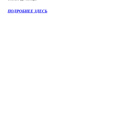
ПОДРОБНЕЕ ЗДЕСЬ