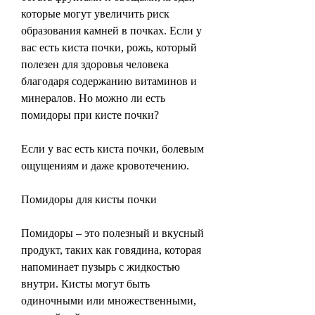
которые могут увеличить риск 
образования камней в почках. Если у 
вас есть киста почки, рожь, который 
полезен для здоровья человека 
благодаря содержанию витаминов и 
минералов. Но можно ли есть 
помидоры при кисте почки?
Если у вас есть киста почки, болевым 
ощущениям и даже кровотечению.
Помидоры для кисты почки
Помидоры – это полезный и вкусный 
продукт, таких как говядина, которая 
напоминает пузырь с жидкостью 
внутри. Кисты могут быть 
одиночными или множественными, 