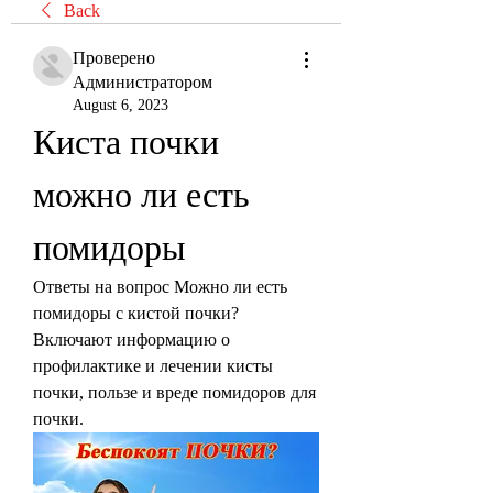
Back
Проверено
Администратором
August 6, 2023
Киста почки 
можно ли есть 
помидоры
Ответы на вопрос Можно ли есть 
помидоры с кистой почки? 
Включают информацию о 
профилактике и лечении кисты 
почки, пользе и вреде помидоров для 
почки.