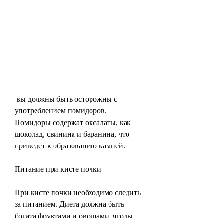
 вы должны быть осторожны с 
употреблением помидоров. 
Помидоры содержат оксалаты, как 
шоколад, свинина и баранина, что 
приведет к образованию камней.
Питание при кисте почки
При кисте почки необходимо следить 
за питанием. Диета должна быть 
богата фруктами и овощами, ягоды, 