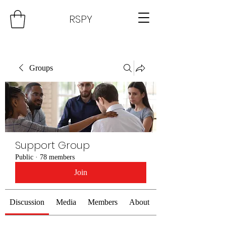
RSPY
Groups
Support Group
Public
·
78 members
Join
Discussion
Media
Members
About