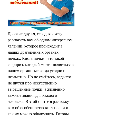
Дорогие друзья, сегодня я хочу 
рассказать вам об одном интересном 
явлении, которое происходит в 
наших драгоценных органах - 
почках. Киста почки - это такой 
сюрприз, который может появиться в 
нашем организме когда угодно и 
незаметно. Но не смейтесь, ведь это 
не шутки про искусственно 
выращенные почки, а жизненно 
важные знания для каждого 
человека. В этой статье я расскажу 
вам об особенностях кист почки и 
как их можно обнаружить. Готовы 