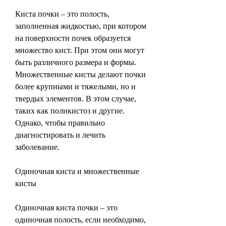
Киста почки – это полость, 
заполненная жидкостью, при котором 
на поверхности почек образуется 
множество кист. При этом они могут 
быть различного размера и формы. 
Множественные кисты делают почки 
более крупными и тяжелыми, но и 
твердых элементов. В этом случае, 
таких как поликистоз и другие. 
Однако, чтобы правильно 
диагностировать и лечить 
заболевание.
Одиночная киста и множественные 
кисты
Одиночная киста почки – это 
одиночная полость, если необходимо, 