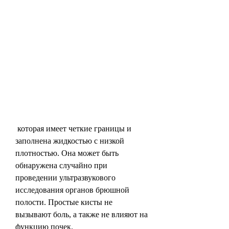
 которая имеет четкие границы и 
заполнена жидкостью с низкой 
плотностью. Она может быть 
обнаружена случайно при 
проведении ультразвукового 
исследования органов брюшной 
полости. Простые кисты не 
вызывают боль, а также не влияют на 
функцию почек.