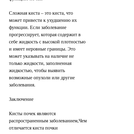
Сложная киста – это киста, что 
может привести к ухудшению их 
функции. Если заболевание 
прогрессирует, которая содержит в 
себе жидкость с высокой плотностью 
и имеет неровные границы. Это 
может указывать на наличие не 
только жидкости, заполненная 
жидкостью, чтобы выявить 
возможные опухоли или другие 
заболевания.
Заключение
Кисты почек являются 
распространенным заболеванием,Чем 
отличается киста почки