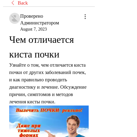
Back
Проверено
Администратором
August 7, 2023
Чем отличается 
киста почки
Узнайте о том, чем отличается киста 
почки от других заболеваний почек, 
и как правильно проводить 
диагностику и лечение. Обсуждение 
причин, симптомов и методов 
лечения кисты почки.