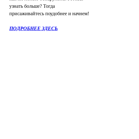
узнать больше? Тогда 
присаживайтесь поудобнее и начнем!
ПОДРОБНЕЕ ЗДЕСЬ