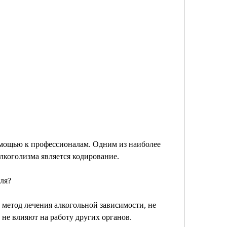
лкоголизма является кодирование.
оля?
метод лечения алкогольной зависимости, не 
не влияют на работу других органов.