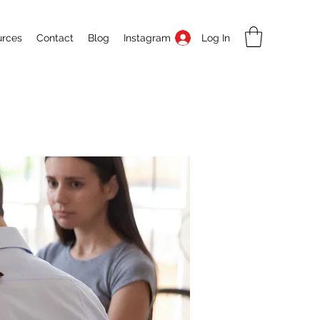
Log In
urces
Contact
Blog
Instagram