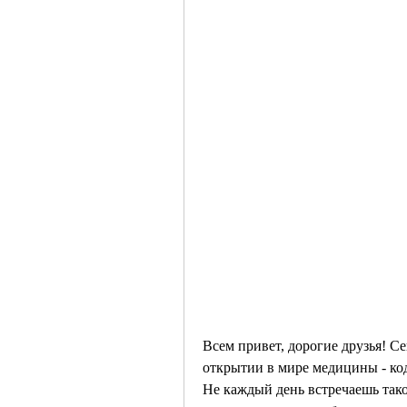
Всем привет, дорогие друзья! Се
открытии в мире медицины - код
Не каждый день встречаешь тако