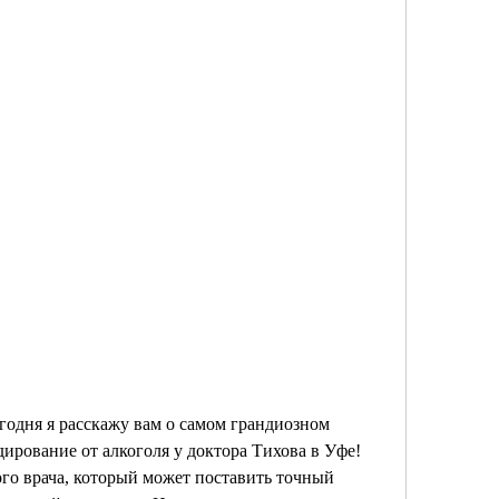
годня я расскажу вам о самом грандиозном 
ирование от алкоголя у доктора Тихова в Уфе! 
го врача, который может поставить точный 