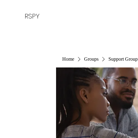
RSPY
Home
Groups
Support Group