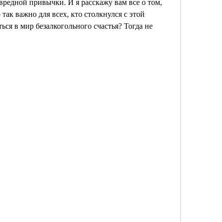
вредной привычки. И я расскажу вам все о том, 
так важно для всех, кто столкнулся с этой 
ся в мир безалкогольного счастья? Тогда не 