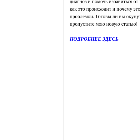
диагноз и помочь избавиться от 
как это происходит и почему это 
проблемой. Готовы ли вы окунуть
пропустите мою новую статью!
ПОДРОБНЕЕ ЗДЕСЬ