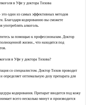
лкоголя в Уфе у доктора Тихова
 это один из самых эффективных методов 
и. Благодаря кодированию вы сможете 
я употреблять алкоголь.
атитесь за помощью к профессионалам. Доктор 
полноценной жизни., что находятся под 
тов.
коголя в Уфе у доктора Тихова?
ация со специалистом. Доктор Тихов проводит 
и определяет оптимальную дозу препарата для 
едура кодирования. Препарат вводится под кожу 
анимает всего несколько минут и производится 