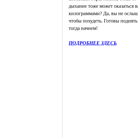
дыхание тоже может оказаться 
килограммами? Да, вы не ослыша
чтобы похудеть. Готовы поднять
тогда начнем!
ПОДРОБНЕЕ ЗДЕСЬ