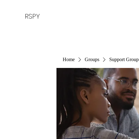
RSPY
Home
Groups
Support Group