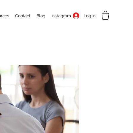
Log In
urces
Contact
Blog
Instagram