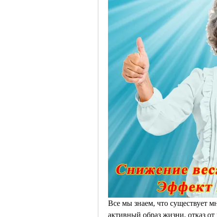
Все мы знаем, что существует м
активный образ жизни, отказ от 