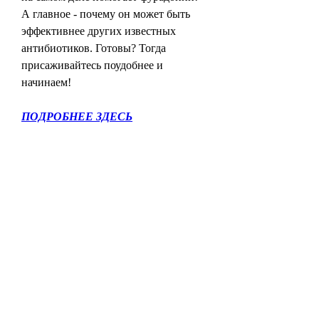
А главное - почему он может быть 
эффективнее других известных 
антибиотиков. Готовы? Тогда 
присаживайтесь поудобнее и 
начинаем!
ПОДРОБНЕЕ ЗДЕСЬ