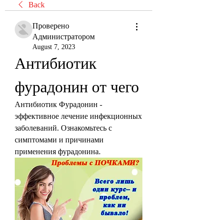
Back
Проверено
Администратором
August 7, 2023
Антибиотик 
фурадонин от чего
Антибиотик Фурадонин - 
эффективное лечение инфекционных 
заболеваний. Ознакомьтесь с 
симптомами и причинами 
применения фурадонина.