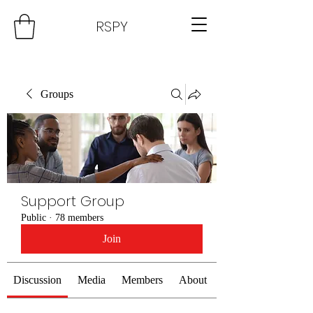
RSPY
Groups
Support Group
Public
·
78 members
Join
Discussion
Media
Members
About