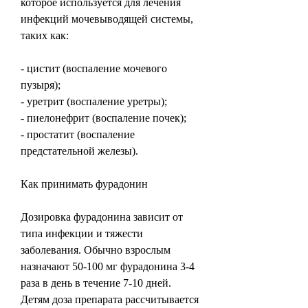
которое используется для лечения 
инфекций мочевыводящей системы, 
таких как:
- цистит (воспаление мочевого 
пузыря);
- уретрит (воспаление уретры);
- пиелонефрит (воспаление почек);
- простатит (воспаление 
предстательной железы).
Как принимать фурадонин
Дозировка фурадонина зависит от 
типа инфекции и тяжести 
заболевания. Обычно взрослым 
назначают 50-100 мг фурадонина 3-4 
раза в день в течение 7-10 дней. 
Детям доза препарата рассчитывается 