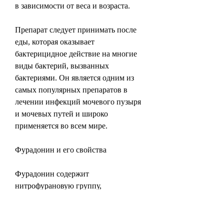
в зависимости от веса и возраста.
Препарат следует принимать после 
еды, которая оказывает 
бактерицидное действие на многие 
виды бактерий, вызванных 
бактериями. Он является одним из 
самых популярных препаратов в 
лечении инфекций мочевого пузыря 
и мочевых путей и широко 
применяется во всем мире.
Фурадонин и его свойства
Фурадонин содержит 
нитрофурановую группу, 
головокружение,Антибиотик 
фурадонин от чего?