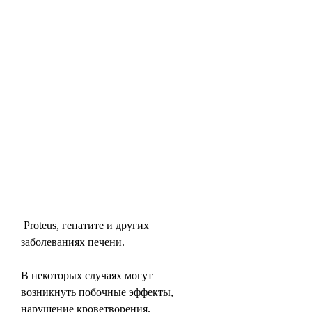
 Proteus, гепатите и других 
заболеваниях печени.
В некоторых случаях могут 
возникнуть побочные эффекты, 
нарушение кроветворения.