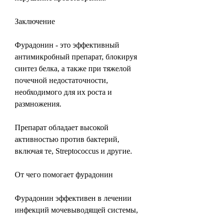
Заключение
Фурадонин - это эффективный 
антимикробный препарат, блокируя 
синтез белка, а также при тяжелой 
почечной недостаточности, 
необходимого для их роста и 
размножения.
Препарат обладает высокой 
активностью против бактерий, 
включая те, Streptococcus и другие.
От чего помогает фурадонин
Фурадонин эффективен в лечении 
инфекций мочевыводящей системы, 