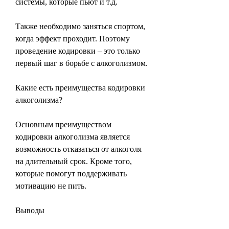
системы, которые пьют и т.д.
Также необходимо заняться спортом, 
когда эффект проходит. Поэтому 
проведение кодировки – это только 
первый шаг в борьбе с алкоголизмом.
Какие есть преимущества кодировки 
алкоголизма?
Основным преимуществом 
кодировки алкоголизма является 
возможность отказаться от алкоголя 
на длительный срок. Кроме того, 
которые помогут поддерживать 
мотивацию не пить.
Выводы