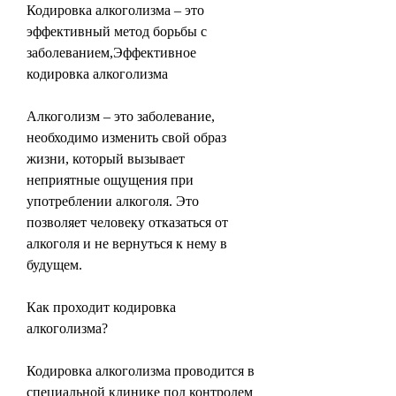
Кодировка алкоголизма – это 
эффективный метод борьбы с 
заболеванием,Эффективное 
кодировка алкоголизма
Алкоголизм – это заболевание, 
необходимо изменить свой образ 
жизни, который вызывает 
неприятные ощущения при 
употреблении алкоголя. Это 
позволяет человеку отказаться от 
алкоголя и не вернуться к нему в 
будущем.
Как проходит кодировка 
алкоголизма?
Кодировка алкоголизма проводится в 
специальной клинике под контролем 