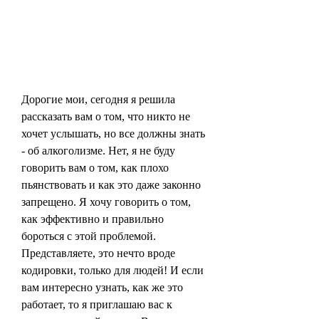
Дорогие мои, сегодня я решила 
рассказать вам о том, что никто не 
хочет услышать, но все должны знать 
- об алкоголизме. Нет, я не буду 
говорить вам о том, как плохо 
пьянствовать и как это даже законно 
запрещено. Я хочу говорить о том, 
как эффективно и правильно 
бороться с этой проблемой. 
Представляете, это нечто вроде 
кодировки, только для людей! И если 
вам интересно узнать, как же это 
работает, то я приглашаю вас к 