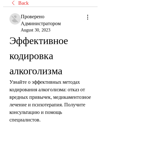
Back
Проверено
Администратором
August 30, 2023
Эффективное 
кодировка 
алкоголизма
Узнайте о эффективных методах 
кодирования алкоголизма: отказ от 
вредных привычек, медикаментозное 
лечение и психотерапия. Получите 
консультацию и помощь 
специалистов.