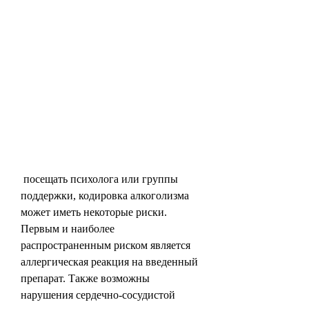
 посещать психолога или группы 
поддержки, кодировка алкоголизма 
может иметь некоторые риски. 
Первым и наиболее 
распространенным риском является 
аллергическая реакция на введенный 
препарат. Также возможны 
нарушения сердечно-сосудистой 