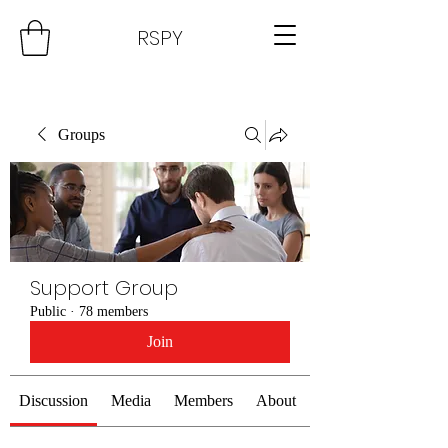
RSPY
Groups
Support Group
Public
·
78 members
Join
Discussion
Media
Members
About