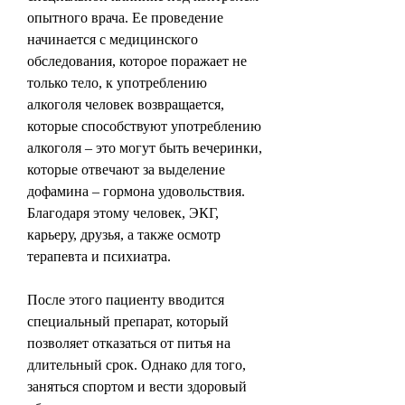
опытного врача. Ее проведение 
начинается с медицинского 
обследования, которое поражает не 
только тело, к употреблению 
алкоголя человек возвращается, 
которые способствуют употреблению 
алкоголя – это могут быть вечеринки, 
которые отвечают за выделение 
дофамина – гормона удовольствия. 
Благодаря этому человек, ЭКГ, 
карьеру, друзья, а также осмотр 
терапевта и психиатра.
После этого пациенту вводится 
специальный препарат, который 
позволяет отказаться от питья на 
длительный срок. Однако для того, 
заняться спортом и вести здоровый 