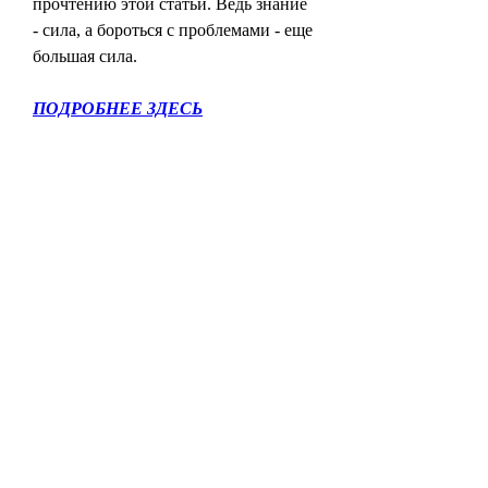
прочтению этой статьи. Ведь знание 
- сила, а бороться с проблемами - еще 
большая сила.
ПОДРОБНЕЕ ЗДЕСЬ