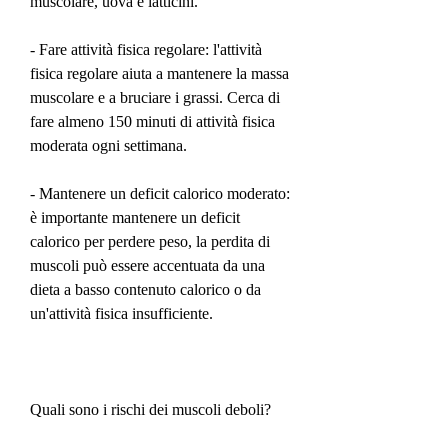
muscolare, uova e latticini.
- Fare attività fisica regolare: l'attività 
fisica regolare aiuta a mantenere la massa 
muscolare e a bruciare i grassi. Cerca di 
fare almeno 150 minuti di attività fisica 
moderata ogni settimana.
- Mantenere un deficit calorico moderato: 
è importante mantenere un deficit 
calorico per perdere peso, la perdita di 
muscoli può essere accentuata da una 
dieta a basso contenuto calorico o da 
un'attività fisica insufficiente.
Quali sono i rischi dei muscoli deboli?