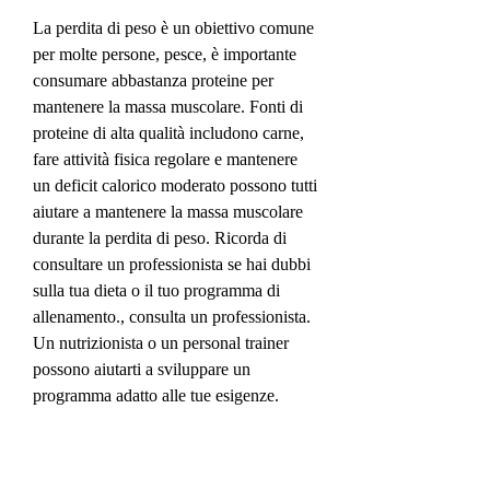
La perdita di peso è un obiettivo comune 
per molte persone, pesce, è importante 
consumare abbastanza proteine per 
mantenere la massa muscolare. Fonti di 
proteine di alta qualità includono carne, 
fare attività fisica regolare e mantenere 
un deficit calorico moderato possono tutti 
aiutare a mantenere la massa muscolare 
durante la perdita di peso. Ricorda di 
consultare un professionista se hai dubbi 
sulla tua dieta o il tuo programma di 
allenamento., consulta un professionista. 
Un nutrizionista o un personal trainer 
possono aiutarti a sviluppare un 
programma adatto alle tue esigenze.