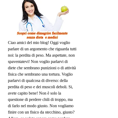
Ciao amici del mio blog! Oggi voglio 
parlare di un argomento che riguarda tutti 
noi: la perdita di peso. Ma aspettate, non 
spaventatevi! Non voglio parlarvi di 
diete che sembrano punizioni o di attività 
fisica che sembrano una tortura. Voglio 
parlarvi di qualcosa di diverso: della 
perdita di peso e dei muscoli deboli. Si, 
avete capito bene! Non è solo la 
questione di perdere chili di troppo, ma 
di farlo nel modo giusto. Non vogliamo 
finire con un fisico da stecchino, giusto? 