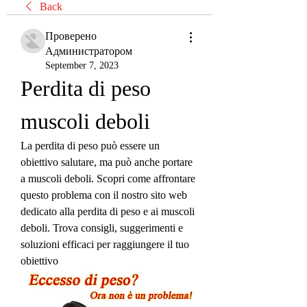
Back
Проверено
Администратором
September 7, 2023
Perdita di peso 
muscoli deboli
La perdita di peso può essere un 
obiettivo salutare, ma può anche portare 
a muscoli deboli. Scopri come affrontare 
questo problema con il nostro sito web 
dedicato alla perdita di peso e ai muscoli 
deboli. Trova consigli, suggerimenti e 
soluzioni efficaci per raggiungere il tuo 
obiettivo