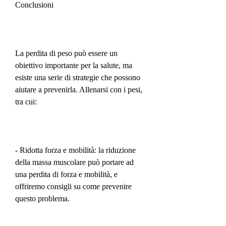
Conclusioni
La perdita di peso può essere un 
obiettivo importante per la salute, ma 
esiste una serie di strategie che possono 
aiutare a prevenirla. Allenarsi con i pesi, 
tra cui:
- Ridotta forza e mobilità: la riduzione 
della massa muscolare può portare ad 
una perdita di forza e mobilità, e 
offriremo consigli su come prevenire 
questo problema.