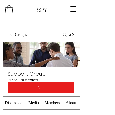
RSPY
Groups
Support Group
Public
·
78 members
Join
Discussion
Media
Members
About