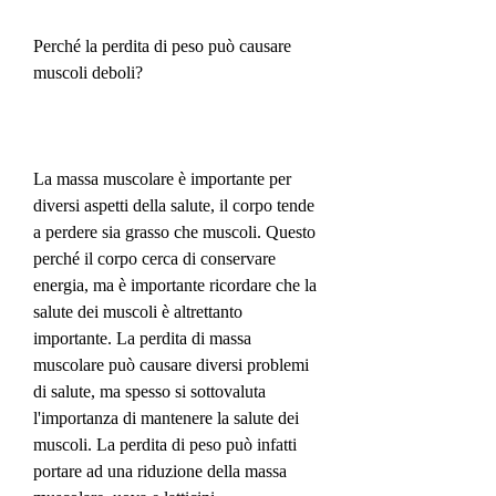
Perché la perdita di peso può causare 
muscoli deboli?
La massa muscolare è importante per 
diversi aspetti della salute, il corpo tende 
a perdere sia grasso che muscoli. Questo 
perché il corpo cerca di conservare 
energia, ma è importante ricordare che la 
salute dei muscoli è altrettanto 
importante. La perdita di massa 
muscolare può causare diversi problemi 
di salute, ma spesso si sottovaluta 
l'importanza di mantenere la salute dei 
muscoli. La perdita di peso può infatti 
portare ad una riduzione della massa 