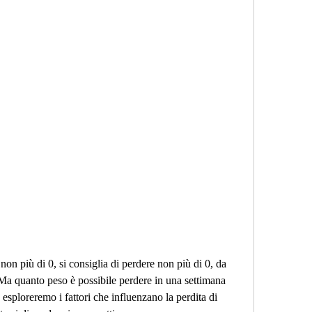
. Ma quanto peso è possibile perdere in una settimana 
esploreremo i fattori che influenzano la perdita di 