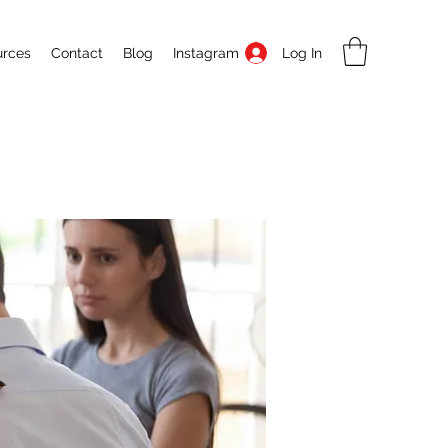
Log In
urces
Contact
Blog
Instagram