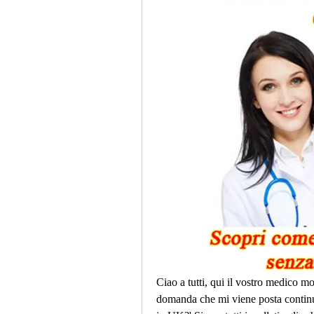
Ciao a tutti, qui il vostro medico mo
domanda che mi viene posta continu