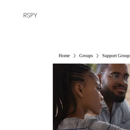
RSPY
Home
Groups
Support Group