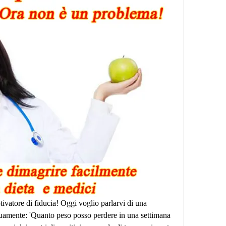
tivatore di fiducia! Oggi voglio parlarvi di una 
amente: 'Quanto peso posso perdere in una settimana 