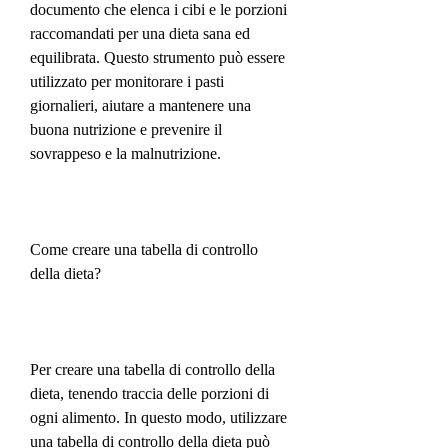
documento che elenca i cibi e le porzioni 
raccomandati per una dieta sana ed 
equilibrata. Questo strumento può essere 
utilizzato per monitorare i pasti 
giornalieri, aiutare a mantenere una 
buona nutrizione e prevenire il 
sovrappeso e la malnutrizione.
Come creare una tabella di controllo 
della dieta?
Per creare una tabella di controllo della 
dieta, tenendo traccia delle porzioni di 
ogni alimento. In questo modo, utilizzare 
una tabella di controllo della dieta può 