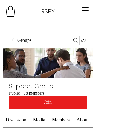
RSPY
Groups
Support Group
Public
·
78 members
Join
Discussion
Media
Members
About