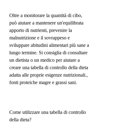
Oltre a monitorare la quantità di cibo, 
può aiutare a mantenere un'equilibrata 
apporto di nutrienti, prevenire la 
malnutrizione e il sovrappeso e 
sviluppare abitudini alimentari più sane a 
lungo termine. Si consiglia di consultare 
un dietista o un medico per aiutare a 
creare una tabella di controllo della dieta 
adatta alle proprie esigenze nutrizionali., 
fonti proteiche magre e grassi sani.
Come utilizzare una tabella di controllo 
della dieta?