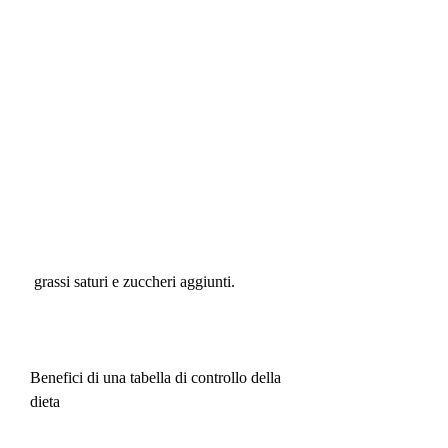
 grassi saturi e zuccheri aggiunti.
Benefici di una tabella di controllo della 
dieta