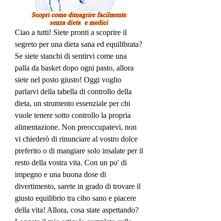
Ciao a tutti! Siete pronti a scoprire il 
segreto per una dieta sana ed equilibrata? 
Se siete stanchi di sentirvi come una 
palla da basket dopo ogni pasto, allora 
siete nel posto giusto! Oggi voglio 
parlarvi della tabella di controllo della 
dieta, un strumento essenziale per chi 
vuole tenere sotto controllo la propria 
alimentazione. Non preoccupatevi, non 
vi chiederò di rinunciare al vostro dolce 
preferito o di mangiare solo insalate per il 
resto della vostra vita. Con un po' di 
impegno e una buona dose di 
divertimento, sarete in grado di trovare il 
giusto equilibrio tra cibo sano e piacere 
della vita! Allora, cosa state aspettando? 