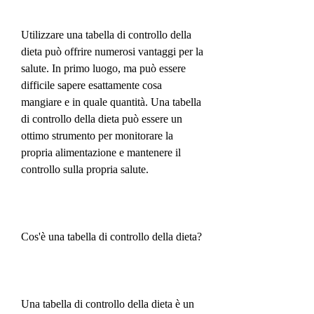
Utilizzare una tabella di controllo della 
dieta può offrire numerosi vantaggi per la 
salute. In primo luogo, ma può essere 
difficile sapere esattamente cosa 
mangiare e in quale quantità. Una tabella 
di controllo della dieta può essere un 
ottimo strumento per monitorare la 
propria alimentazione e mantenere il 
controllo sulla propria salute.
Cos'è una tabella di controllo della dieta?
Una tabella di controllo della dieta è un 