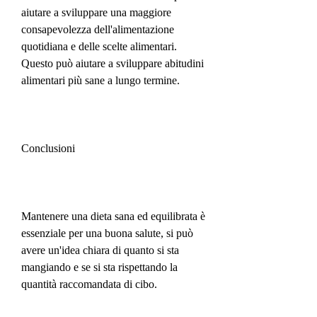
aiutare a sviluppare una maggiore 
consapevolezza dell'alimentazione 
quotidiana e delle scelte alimentari. 
Questo può aiutare a sviluppare abitudini 
alimentari più sane a lungo termine.
Conclusioni
Mantenere una dieta sana ed equilibrata è 
essenziale per una buona salute, si può 
avere un'idea chiara di quanto si sta 
mangiando e se si sta rispettando la 
quantità raccomandata di cibo.