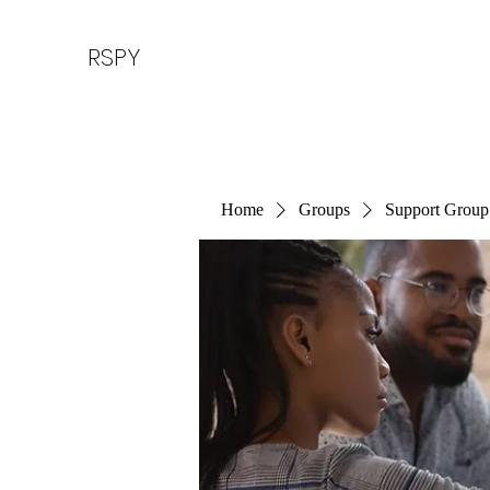
RSPY
Home
Groups
Support Group