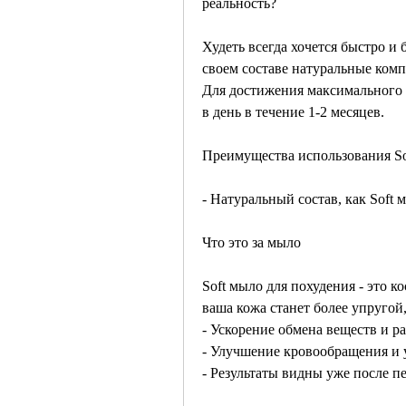
реальность?
Худеть всегда хочется быстро и 
своем составе натуральные компо
Для достижения максимального э
в день в течение 1-2 месяцев. 
Преимущества использования So
- Натуральный состав, как Soft 
Что это за мыло
Soft мыло для похудения - это к
ваша кожа станет более упругой
- Ускорение обмена веществ и 
- Улучшение кровообращения и 
- Результаты видны уже после 