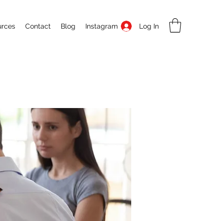
Log In
urces
Contact
Blog
Instagram