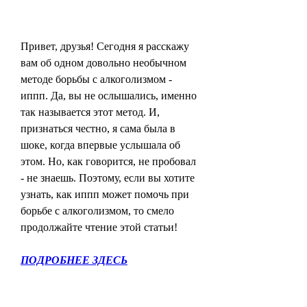
Привет, друзья! Сегодня я расскажу 
вам об одном довольно необычном 
методе борьбы с алкоголизмом - 
иппп. Да, вы не ослышались, именно 
так называется этот метод. И, 
признаться честно, я сама была в 
шоке, когда впервые услышала об 
этом. Но, как говорится, не пробовал 
- не знаешь. Поэтому, если вы хотите 
узнать, как иппп может помочь при 
борьбе с алкоголизмом, то смело 
продолжайте чтение этой статьи!
ПОДРОБНЕЕ ЗДЕСЬ