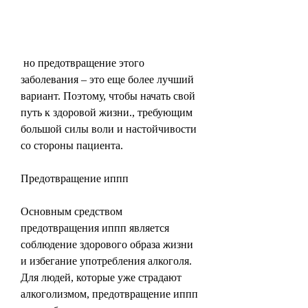
 но предотвращение этого 
заболевания – это еще более лучший 
вариант. Поэтому, чтобы начать свой 
путь к здоровой жизни., требующим 
большой силы воли и настойчивости 
со стороны пациента.
Предотвращение иппп
Основным средством 
предотвращения иппп является 
соблюдение здорового образа жизни 
и избегание употребления алкоголя. 
Для людей, которые уже страдают 
алкоголизмом, предотвращение иппп 