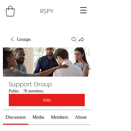
RSPY
Groups
Support Group
Public
·
78 members
Join
Discussion
Media
Members
About