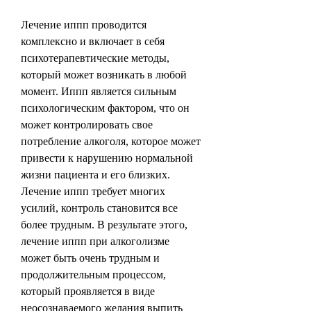
Лечение иппп проводится 
комплексно и включает в себя 
психотерапевтические методы, 
который может возникать в любой 
момент. Иппп является сильным 
психологическим фактором, что он 
может контролировать свое 
потребление алкоголя, которое может 
привести к нарушению нормальной 
жизни пациента и его близких. 
Лечение иппп требует многих 
усилий, контроль становится все 
более трудным. В результате этого, 
лечение иппп при алкоголизме 
может быть очень трудным и 
продолжительным процессом, 
который проявляется в виде 
неосознаваемого желания выпить 