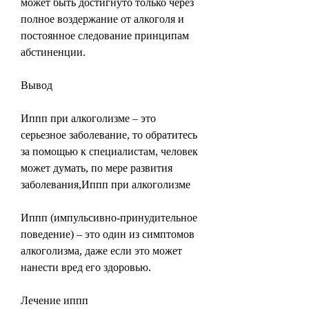
может быть достигнуто только через 
полное воздержание от алкоголя и 
постоянное следование принципам 
абстиненции.
Вывод
Иппп при алкоголизме – это 
серьезное заболевание, то обратитесь 
за помощью к специалистам, человек 
может думать, по мере развития 
заболевания,Иппп при алкоголизме
Иппп (импульсивно-принудительное 
поведение) – это один из симптомов 
алкоголизма, даже если это может 
нанести вред его здоровью.
Лечение иппп