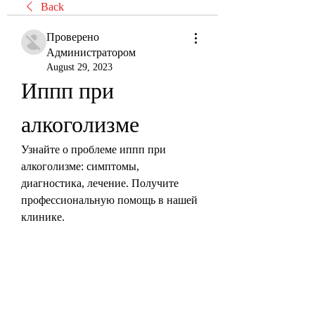
Back
Проверено
Администратором
August 29, 2023
Иппп при 
алкоголизме
Узнайте о проблеме иппп при 
алкоголизме: симптомы, 
диагностика, лечение. Получите 
профессиональную помощь в нашей 
клинике.