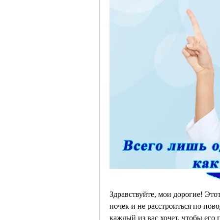
Здравствуйте, мои дорогие! Этот
почек и не расстроиться по пово
каждый из вас хочет, чтобы его 