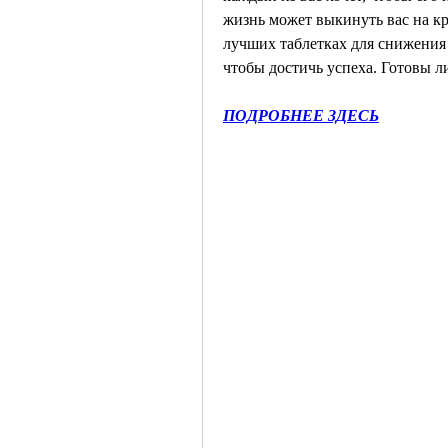
жизнь может выкинуть вас на кри
лучших таблетках для снижения 
чтобы достичь успеха. Готовы л
ПОДРОБНЕЕ ЗДЕСЬ