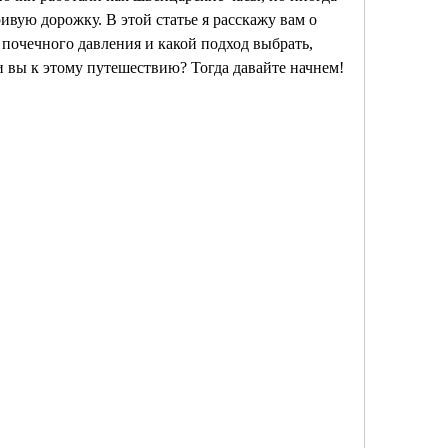
вую дорожку. В этой статье я расскажу вам о 
почечного давления и какой подход выбрать, 
и вы к этому путешествию? Тогда давайте начнем!