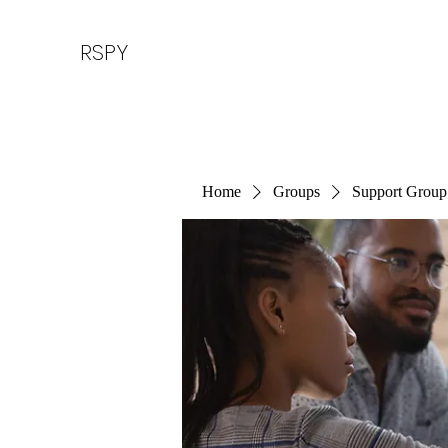
RSPY
Home
Groups
Support Group