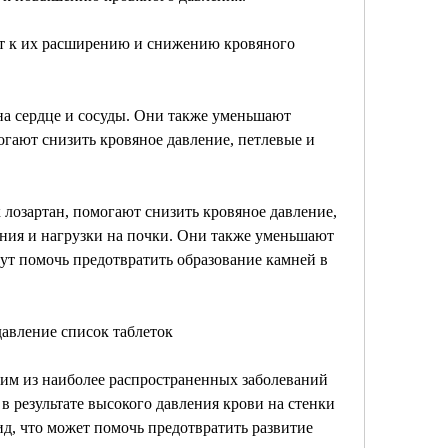
 к их расширению и снижению кровяного 
а сердце и сосуды. Они также уменьшают 
огают снизить кровяное давление, петлевые и 
 лозартан, помогают снизить кровяное давление, 
ния и нагрузки на почки. Они также уменьшают 
ут помочь предотвратить образование камней в 
авление список таблеток
им из наиболее распространенных заболеваний 
в результате высокого давления крови на стенки 
д, что может помочь предотвратить развитие 