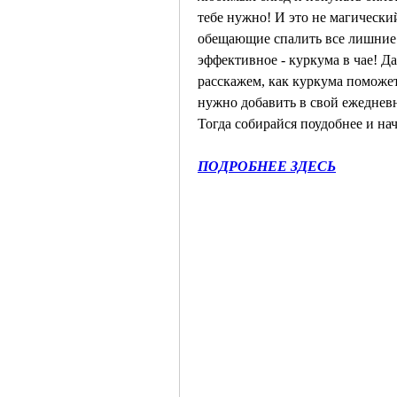
тебе нужно! И это не магически
обещающие спалить все лишние ка
эффективное - куркума в чае! Да
расскажем, как куркума поможет 
нужно добавить в свой ежедневн
Тогда собирайся поудобнее и на
ПОДРОБНЕЕ ЗДЕСЬ