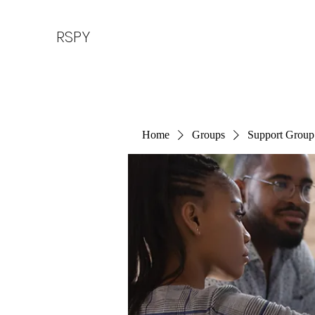
RSPY
Home
Groups
Support Group