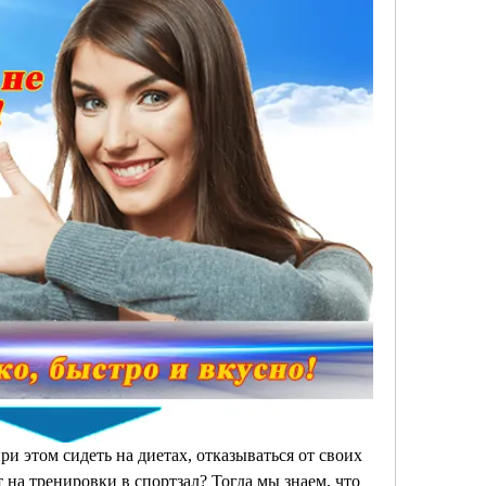
и этом сидеть на диетах, отказываться от своих 
на тренировки в спортзал? Тогда мы знаем, что 