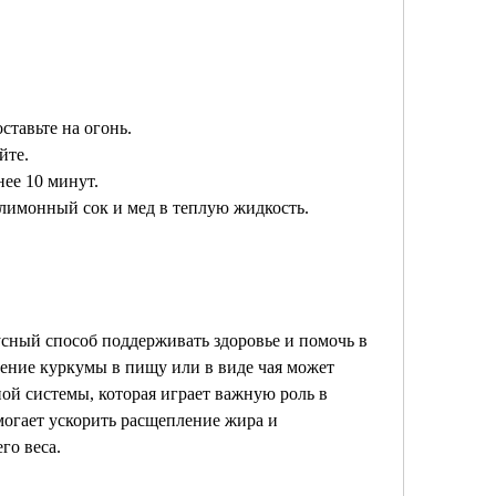
ставьте на огонь.
йте.
нее 10 минут.
 лимонный сок и мед в теплую жидкость.
сный способ поддерживать здоровье и помочь в 
ение куркумы в пищу или в виде чая может 
й системы, которая играет важную роль в 
огает ускорить расщепление жира и 
го веса.