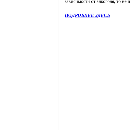
зависимости от алкоголя, то не 
ПОДРОБНЕЕ ЗДЕСЬ