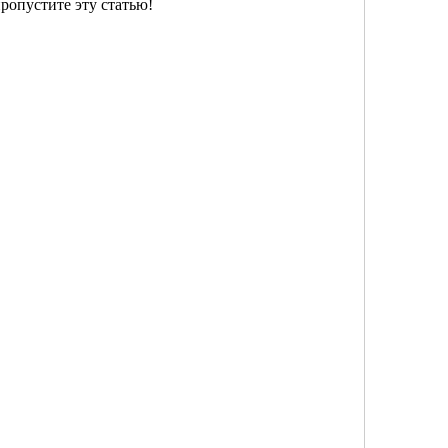
пропустите эту статью!