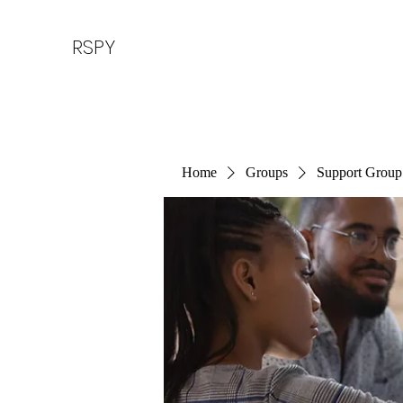
RSPY
Home
Groups
Support Group