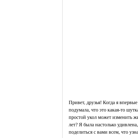
Привет, друзья! Когда я впервые 
подумала, что это какая-то шутка
простой укол может изменить жи
лет? Я была настолько удивлена,
поделиться с вами всем, что узна