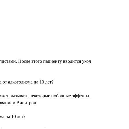
от алкоголизма на 10 лет?
может вызывать некоторые побочные эффекты, 
азванием Вивитрол.
ма на 10 лет?