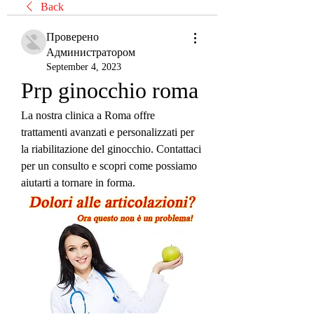
Back
Проверено
Администратором
September 4, 2023
Prp ginocchio roma
La nostra clinica a Roma offre 
trattamenti avanzati e personalizzati per 
la riabilitazione del ginocchio. Contattaci 
per un consulto e scopri come possiamo 
aiutarti a tornare in forma.