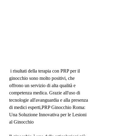
 i risultati della terapia con PRP per il 
ginocchio sono molto positivi, che 
offrono un servizio di alta qualità e 
competenza medica. Grazie all'uso di 
tecnologie all'avanguardia e alla presenza 
di medici esperti,PRP Ginocchio Roma: 
Una Soluzione Innovativa per le Lesioni 
al Ginocchio