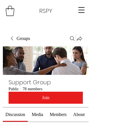
RSPY
Groups
Support Group
Public
·
78 members
Join
Discussion
Media
Members
About