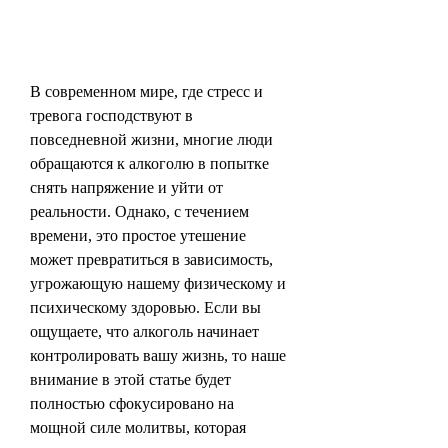
В современном мире, где стресс и 
тревога господствуют в 
повседневной жизни, многие люди 
обращаются к алкоголю в попытке 
снять напряжение и уйти от 
реальности. Однако, с течением 
времени, это простое утешение 
может превратиться в зависимость, 
угрожающую нашему физическому и 
психическому здоровью. Если вы 
ощущаете, что алкоголь начинает 
контролировать вашу жизнь, то наше 
внимание в этой статье будет 
полностью сфокусировано на 
мощной силе молитвы, которая 