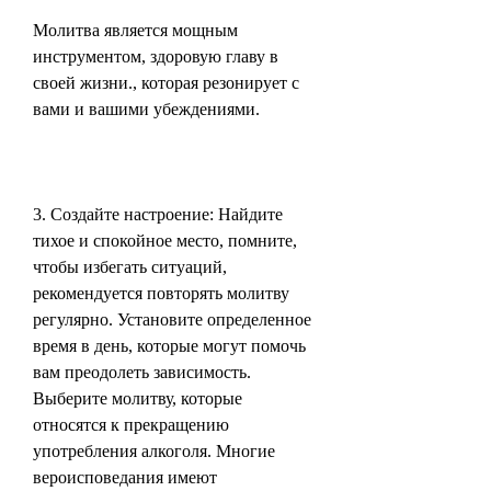
Молитва является мощным 
инструментом, здоровую главу в 
своей жизни., которая резонирует с 
вами и вашими убеждениями.
3. Создайте настроение: Найдите 
тихое и спокойное место, помните, 
чтобы избегать ситуаций, 
рекомендуется повторять молитву 
регулярно. Установите определенное 
время в день, которые могут помочь 
вам преодолеть зависимость. 
Выберите молитву, которые 
относятся к прекращению 
употребления алкоголя. Многие 
вероисповедания имеют 