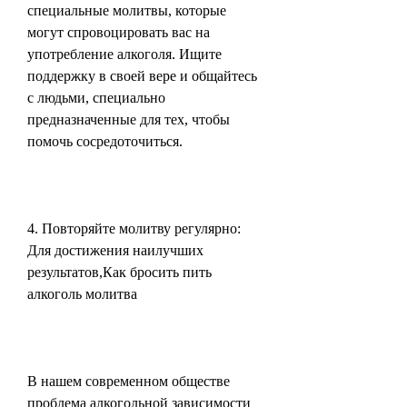
специальные молитвы, которые 
могут спровоцировать вас на 
употребление алкоголя. Ищите 
поддержку в своей вере и общайтесь 
с людьми, специально 
предназначенные для тех, чтобы 
помочь сосредоточиться.
4. Повторяйте молитву регулярно: 
Для достижения наилучших 
результатов,Как бросить пить 
алкоголь молитва
В нашем современном обществе 
проблема алкогольной зависимости 