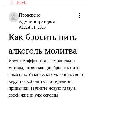
Back
Проверено
Администратором
August 31, 2023
Как бросить пить 
алкоголь молитва
Изучите эффективные молитвы и 
методы, позволяющие бросить пить 
алкоголь. Узнайте, как укрепить свою 
веру и освободиться от вредной 
привычки. Начните новую главу в 
своей жизни уже сегодня!