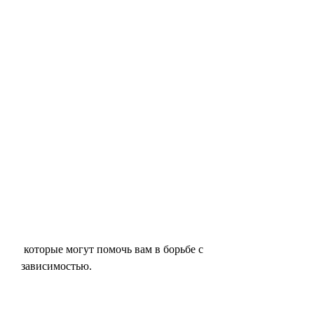
 которые могут помочь вам в борьбе с 
зависимостью.