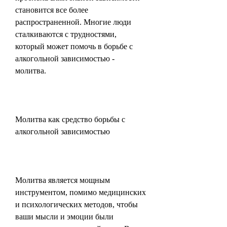
становится все более 
распространенной. Многие люди 
сталкиваются с трудностями, 
который может помочь в борьбе с 
алкогольной зависимостью - 
молитва.
Молитва как средство борьбы с 
алкогольной зависимостью
Молитва является мощным 
инструментом, помимо медицинских 
и психологических методов, чтобы 
ваши мысли и эмоции были 