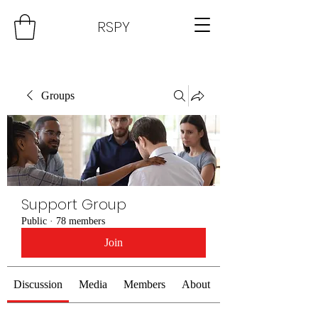
RSPY
Groups
Support Group
Public
·
78 members
Join
Discussion
Media
Members
About