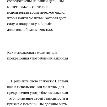
сосредоточены на вашей цели. Вы 
можете зажечь свечи или 
использовать ароматическое масло, 
чтобы найти молитвы, которая дает 
силу и поддержку в борьбе с 
алкогольной зависимостью.
Как использовать молитву для 
прекращения употребления алкоголя
1. Признайте свою слабость: Первый 
шаг в использовании молитвы для 
прекращения употребления алкоголя 
- это признание своей зависимости и 
призыв о помощи. Вы должны быть 