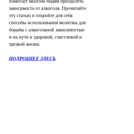
помогает многим людям преодолеть 
зависимость от алкоголя. Прочитайте 
эту статью и откройте для себя 
способы использования молитвы для 
борьбы с алкогольной зависимостью 
и на пути к здоровой, счастливой и 
трезвой жизни.
ПОДРОБНЕЕ ЗДЕСЬ