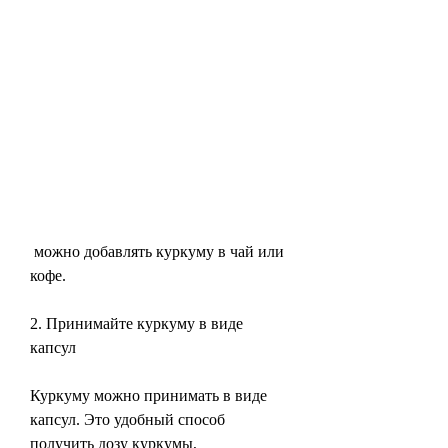
 можно добавлять куркуму в чай или 
кофе.
2. Принимайте куркуму в виде 
капсул
Куркуму можно принимать в виде 
капсул. Это удобный способ 
получить дозу куркумы, 