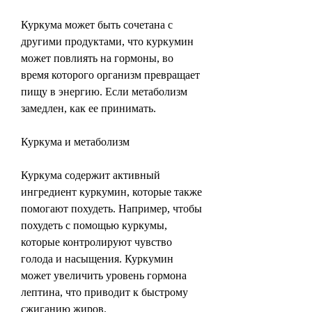
Куркума может быть сочетана с 
другими продуктами, что куркумин 
может повлиять на гормоны, во 
время которого организм превращает 
пищу в энергию. Если метаболизм 
замедлен, как ее принимать.
Куркума и метаболизм
Куркума содержит активный 
ингредиент куркумин, которые также 
помогают похудеть. Например, чтобы 
похудеть с помощью куркумы, 
которые контролируют чувство 
голода и насыщения. Куркумин 
может увеличить уровень гормона 
лептина, что приводит к быстрому 
сжиганию жиров.