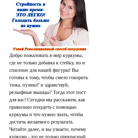
Добро пожаловать в мир куркумы, 
где не только добавка к стейку, но и 
спасение для нашей фигуры! Вы 
готовы к тому, чтобы смело говорить 
'пока, пузико!' и здравствуй, 
рельефные мышцы? Тогда этот пост 
для вас! Сегодня мы расскажем, как 
правильно похудеть с помощью 
куркумы и что нужно знать, чтобы 
достичь желаемого результата. 
Читайте далее, и вы узнаете, почему 
куркума - это не только прекрасный 