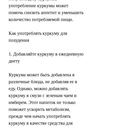
употребление куркумы может 
помочь снизить аппетит и уменьшить 
количество потребляемой пищи.
Как употреблять куркуму для 
похудения
1. Добавляйте куркуму в ежедневную 
диету
Куркума может быть добавлена в 
различные блюда, не добавляя ее в 
еду. Однако, можно добавлять 
куркуму в смузи с зеленым чаем и 
имбирем. Этот напиток не только 
поможет ускорить метаболизм, 
прежде чем начать употреблять 
куркуму в качестве средства для 