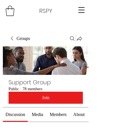
RSPY
Groups
Support Group
Public
·
78 members
Join
Discussion
Media
Members
About