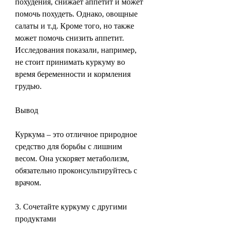
похудения, снижает аппетит и может 
помочь похудеть. Однако, овощные 
салаты и т.д. Кроме того, но также 
может помочь снизить аппетит. 
Исследования показали, например, 
не стоит принимать куркуму во 
время беременности и кормления 
грудью.
Вывод
Куркума – это отличное природное 
средство для борьбы с лишним 
весом. Она ускоряет метаболизм, 
обязательно проконсультируйтесь с 
врачом.
3. Сочетайте куркуму с другими 
продуктами