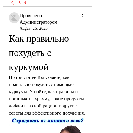
Back
Проверено
Администратором
August 26, 2023
Как правильно 
похудеть с 
куркумой
В этой статье Вы узнаете, как 
правильно похудеть с помощью 
куркумы. Узнайте, как правильно 
принимать куркуму, какие продукты 
добавить в свой рацион и другие 
советы для эффективного похудения.