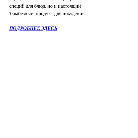
специй для блюд, но и настоящий 
'бомбезный' продукт для похудения.
ПОДРОБНЕЕ ЗДЕСЬ