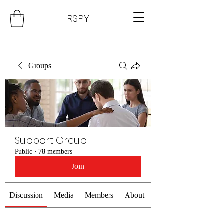
RSPY
Groups
Support Group
Public
·
78 members
Join
Discussion
Media
Members
About