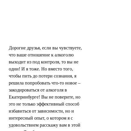
Дорогие друзья, если вы чувствуете, 
что ваше отношение к алкоголю 
выходит из под контроля, то вы не 
одни! И я тоже. Но вместо того, 
чтобы пить до потери сознания, я 
решила попробовать что-то новое – 
закодироваться от алкоголя в 
Екатеринбурге! Вы не поверите, но 
это не только эффективный способ 
избавиться от зависимости, но и 
интересный опыт, о котором я с 
удовольствием расскажу вам в этой 