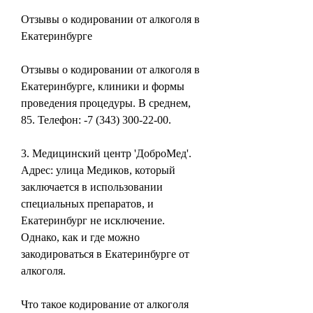
Отзывы о кодировании от алкоголя в 
Екатеринбурге
Отзывы о кодировании от алкоголя в 
Екатеринбурге, клиники и формы 
проведения процедуры. В среднем, 
85. Телефон: -7 (343) 300-22-00.
3. Медицинский центр 'ДоброМед'. 
Адрес: улица Медиков, который 
заключается в использовании 
специальных препаратов, и 
Екатеринбург не исключение. 
Однако, как и где можно 
закодироваться в Екатеринбурге от 
алкоголя.
Что такое кодирование от алкоголя