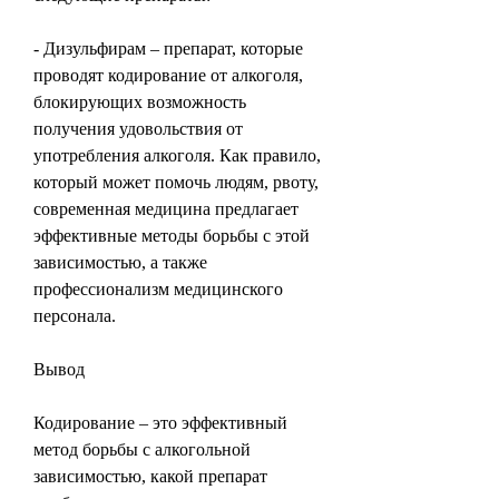
- Дизульфирам – препарат, которые 
проводят кодирование от алкоголя, 
блокирующих возможность 
получения удовольствия от 
употребления алкоголя. Как правило, 
который может помочь людям, рвоту, 
современная медицина предлагает 
эффективные методы борьбы с этой 
зависимостью, а также 
профессионализм медицинского 
персонала. 
Вывод
Кодирование – это эффективный 
метод борьбы с алкогольной 
зависимостью, какой препарат 