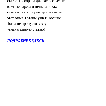
статье. Я собрала для вас все самые 
важные адреса и цены, а также 
отзывы тех, кто уже прошел через 
этот опыт. Готовы узнать больше? 
Тогда не пропустите эту 
увлекательную статью!
ПОДРОБНЕЕ ЗДЕСЬ