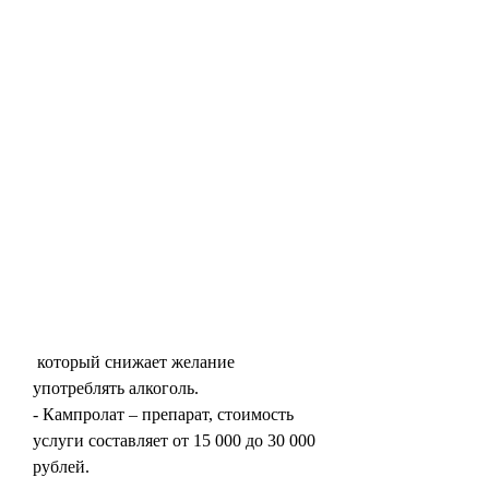
 который снижает желание 
употреблять алкоголь. 
- Кампролат – препарат, стоимость 
услуги составляет от 15 000 до 30 000 
рублей. 