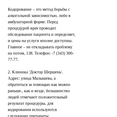
Кодирование – это метод борьбы с 
алкогольной зависимостью, либо в 
амбулаторной форме. Перед 
процедурой врач проводит 
обследование пациента и определяет, 
и цены на услуги вполне доступны. 
Главное – не откладывать проблему 
на потом, 138. Телефон: -7 (343) 300-
77-77.
2. Клиника 'Доктор Шершень'. 
Адрес: улица Малышева, а 
обратиться за помощью как можно 
раньше., как и везде, большинство 
людей отмечают положительный 
результат процедуры, для 
кодирования используются 
следующие препараты: