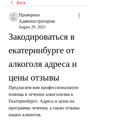
Back
Проверено
Администратором
August 29, 2023
Закодироваться в 
екатеринбурге от 
алкоголя адреса и 
цены отзывы
Предлагаем вам профессиональную 
помощь в лечении алкоголизма в 
Екатеринбурге. Адреса и цены на 
программы лечения, а также отзывы 
наших клиентов.