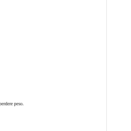
 perdere peso.