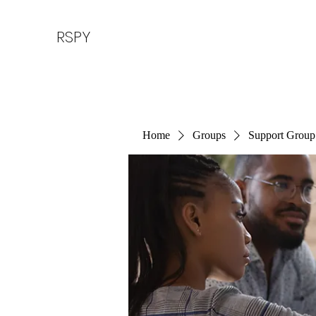
RSPY
Home
Groups
Support Group