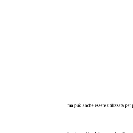
 ma può anche essere utilizzata per