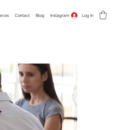
Log In
urces
Contact
Blog
Instagram