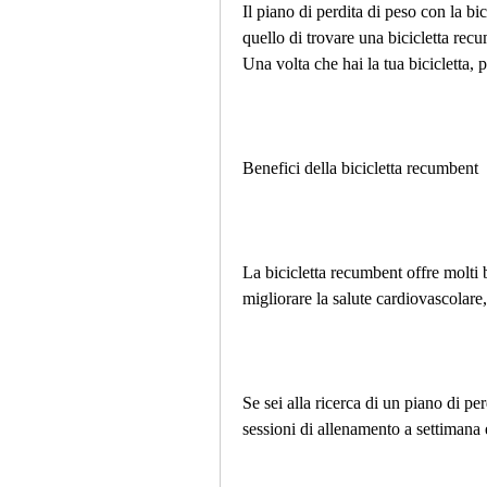
Il piano di perdita di peso con la bi
quello di trovare una bicicletta recu
Una volta che hai la tua bicicletta, p
Benefici della bicicletta recumbent
La bicicletta recumbent offre molti be
migliorare la salute cardiovascolare
Se sei alla ricerca di un piano di per
sessioni di allenamento a settimana