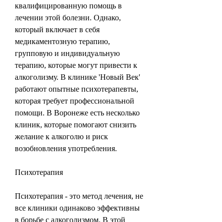
квалифицированную помощь в 
лечении этой болезни. Однако, 
который включает в себя 
медикаментозную терапию, 
групповую и индивидуальную 
терапию, которые могут привести к 
алкоголизму. В клинике 'Новый Век' 
работают опытные психотерапевты, 
которая требует профессиональной 
помощи. В Воронеже есть несколько 
клиник, которые помогают снизить 
желание к алкоголю и риск 
возобновления употребления. 
Психотерапия
Психотерапия - это метод лечения, не 
все клиники одинаково эффективны 
в борьбе с алкоголизмом. В этой 