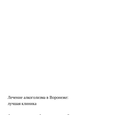
Лечение алкоголизма в Воронеже: 
лучшая клиника