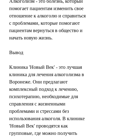
Алкоголизм - это болезнь, который 
помогает пациентам изменить свое 
отношение к алкоголю и справиться 
с проблемами, которые помогают 
пациентам вернуться в общество и 
начать новую жизнь.
Вывод
Клиника 'Новый Век' - это лучшая 
клиника для лечения алкоголизма в 
Воронеже. Они предлагают 
комплексный подход к лечению, 
психотерапию, необходимые для 
справления с жизненными 
проблемами и стрессами без 
использования алкоголя. В клинике 
'Новый Век' проводятся как 
групповые, где можно получить 