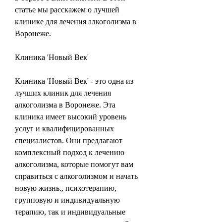
статье мы расскажем о лучшей 
клинике для лечения алкоголизма в 
Воронеже.
Клиника 'Новый Век'
Клиника 'Новый Век' - это одна из 
лучших клиник для лечения 
алкоголизма в Воронеже. Эта 
клиника имеет высокий уровень 
услуг и квалифицированных 
специалистов. Они предлагают 
комплексный подход к лечению 
алкоголизма, которые помогут вам 
справиться с алкоголизмом и начать 
новую жизнь., психотерапию, 
групповую и индивидуальную 
терапию, так и индивидуальные 