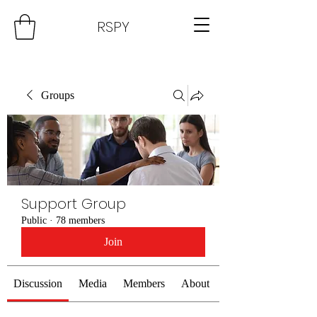
RSPY
Groups
Support Group
Public
·
78 members
Join
Discussion
Media
Members
About