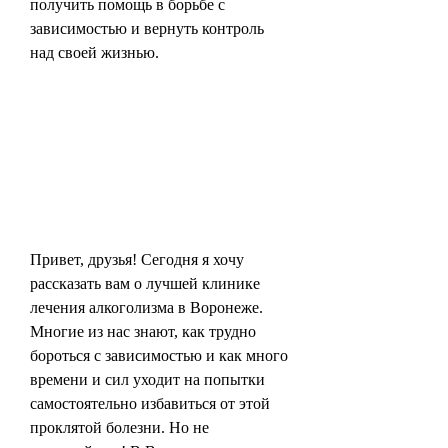
получить помощь в борьбе с 
зависимостью и вернуть контроль 
над своей жизнью.
Привет, друзья! Сегодня я хочу 
рассказать вам о лучшей клинике 
лечения алкоголизма в Воронеже. 
Многие из нас знают, как трудно 
бороться с зависимостью и как много 
времени и сил уходит на попытки 
самостоятельно избавиться от этой 
проклятой болезни. Но не 