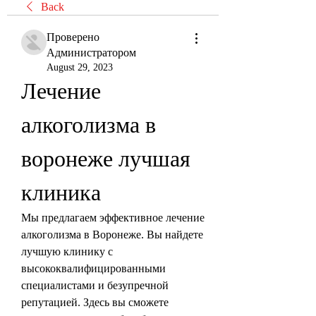
Back
Проверено
Администратором
August 29, 2023
Лечение 
алкоголизма в 
воронеже лучшая 
клиника
Мы предлагаем эффективное лечение 
алкоголизма в Воронеже. Вы найдете 
лучшую клинику с 
высококвалифицированными 
специалистами и безупречной 
репутацией. Здесь вы сможете 