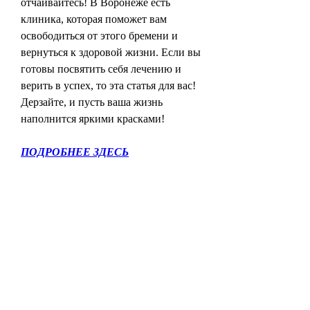
отчаивайтесь! В Воронеже есть 
клиника, которая поможет вам 
освободиться от этого бремени и 
вернуться к здоровой жизни. Если вы 
готовы посвятить себя лечению и 
верить в успех, то эта статья для вас! 
Дерзайте, и пусть ваша жизнь 
наполнится яркими красками!
ПОДРОБНЕЕ ЗДЕСЬ