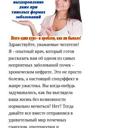
Здравствуйте, уважаемые читатели! 
Я - опытный врач, который готов 
рассказать вам об одном из самых 
неприятных заболеваний почек - 
хроническом нефрите. Это не просто 
болезнь, а настоящий спецэффект в 
жанре ужастика. Вы когда-нибудь 
задумывались, как бы выглядела 
ваша жизнь без возможности 
нормально мочиться? Нет? Тогда 
давайте все вместе отправимся в 
удивительный мир почечных 
гранулом, протеинурии и 