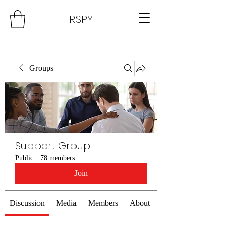
RSPY
Groups
Support Group
Public
·
78 members
Join
Discussion
Media
Members
About