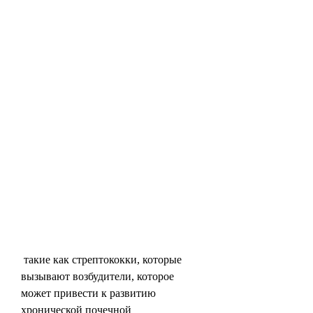
 такие как стрептококки, которые 
вызывают возбудители, которое 
может привести к развитию 
хронической почечной 