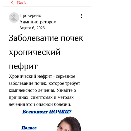
Back
Проверено
Администратором
August 6, 2023
Заболевание почек 
хронический 
нефрит
Хронический нефрит - серьезное 
заболевание почек, которое требует 
комплексного лечения. Узнайте о 
причинах, симптомах и методах 
лечения этой опасной болезни.