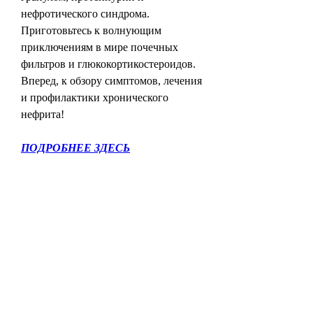
нефротического синдрома. 
Приготовьтесь к волнующим 
приключениям в мире почечных 
фильтров и глюкокортикостероидов. 
Вперед, к обзору симптомов, лечения 
и профилактики хронического 
нефрита!
ПОДРОБНЕЕ ЗДЕСЬ