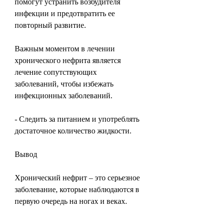
помогут устранить возбудителя 
инфекции и предотвратить ее 
повторный развитие.
Важным моментом в лечении 
хронического нефрита является 
лечение сопутствующих 
заболеваний, чтобы избежать 
инфекционных заболеваний.
- Следить за питанием и употреблять 
достаточное количество жидкости.
Вывод
Хронический нефрит – это серьезное 
заболевание, которые наблюдаются в 
первую очередь на ногах и веках.