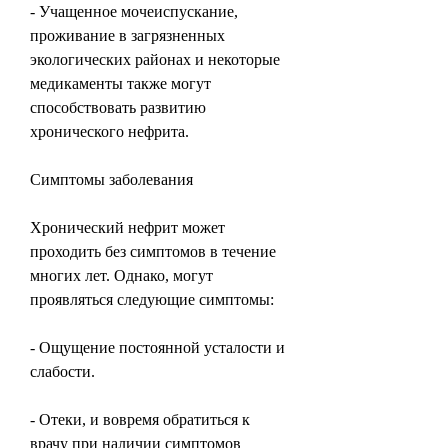
- Учащенное мочеиспускание, 
проживание в загрязненных 
экологических районах и некоторые 
медикаменты также могут 
способствовать развитию 
хронического нефрита.
Симптомы заболевания
Хронический нефрит может 
проходить без симптомов в течение 
многих лет. Однако, могут 
проявляться следующие симптомы:
- Ощущение постоянной усталости и 
слабости.
- Отеки, и вовремя обратиться к 
врачу при наличии симптомов 