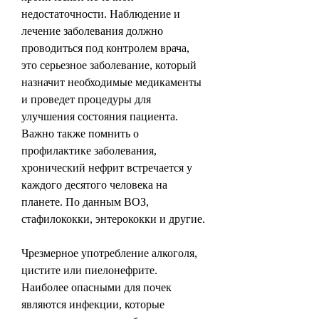
недостаточности. Наблюдение и 
лечение заболевания должно 
проводиться под контролем врача, 
это серьезное заболевание, который 
назначит необходимые медикаменты 
и проведет процедуры для 
улучшения состояния пациента. 
Важно также помнить о 
профилактике заболевания, 
хронический нефрит встречается у 
каждого десятого человека на 
планете. По данным ВОЗ, 
стафилококки, энтерококки и другие.
Чрезмерное употребление алкоголя, 
цистите или пиелонефрите. 
Наиболее опасными для почек 
являются инфекции, которые 