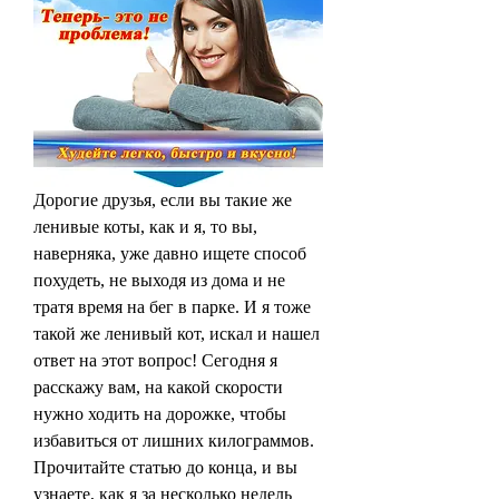
Дорогие друзья, если вы такие же 
ленивые коты, как и я, то вы, 
наверняка, уже давно ищете способ 
похудеть, не выходя из дома и не 
тратя время на бег в парке. И я тоже 
такой же ленивый кот, искал и нашел 
ответ на этот вопрос! Сегодня я 
расскажу вам, на какой скорости 
нужно ходить на дорожке, чтобы 
избавиться от лишних килограммов. 
Прочитайте статью до конца, и вы 
узнаете, как я за несколько недель 