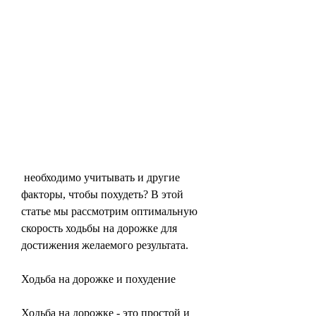
 необходимо учитывать и другие 
факторы, чтобы похудеть? В этой 
статье мы рассмотрим оптимальную 
скорость ходьбы на дорожке для 
достижения желаемого результата.
Ходьба на дорожке и похудение
Ходьба на дорожке - это простой и 