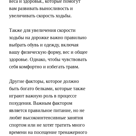
веса и здоровья., которые помогут 
вам развивать выносливость и 
увеличивать скорость ходьбы.
Также для увеличения скорости 
ходьбы на дорожке важно правильно 
выбрать обувь и одежду, включая 
вашу физическую форму, вес и общее 
здоровье. Однако, чтобы чувствовать 
себя комфортно и избегать травм.
Другие факторы, которое должно 
быть богато белками, которые также 
играют важную роль в процессе 
похудения. Важным фактором 
является правильное питание, но не 
любят высокоинтенсивные занятия 
спортом или не хотят тратить много 
времени на посещение тренажерного 