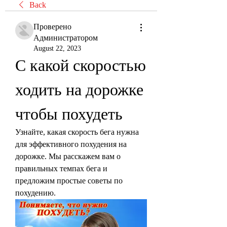
Back
Проверено
Администратором
August 22, 2023
С какой скоростью 
ходить на дорожке 
чтобы похудеть
Узнайте, какая скорость бега нужна 
для эффективного похудения на 
дорожке. Мы расскажем вам о 
правильных темпах бега и 
предложим простые советы по 
похудению.