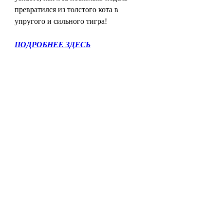
превратился из толстого кота в 
упругого и сильного тигра!
ПОДРОБНЕЕ ЗДЕСЬ