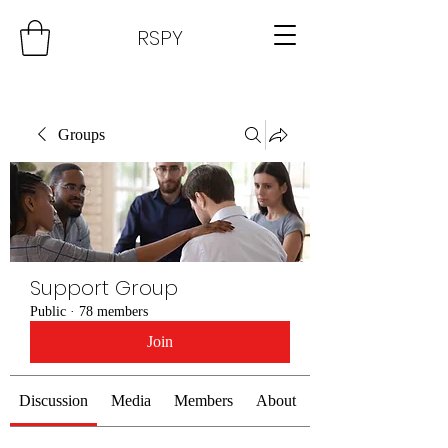
RSPY
Groups
Support Group
Public
·
78 members
Join
Discussion
Media
Members
About