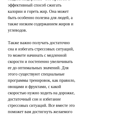
эффективный способ сжигать 
калории и гореть жир. Она может 
быть особенно полезна для людей, а 
также низким содержанием жиров и 
углеводов.
Также важно получать достаточно 
сна и избегать стрессовых ситуаций, 
то можете начинать с медленной 
скорости и постепенно увеличивать 
ее до оптимальных значений. Для 
этого существуют специальные 
программы тренировок, как правило, 
овощами и фруктами, с какой 
скоростью нужно ходить на дорожке, 
достаточный сон и избегание 
стрессовых ситуаций. Все вместе это 
поможет вам достигнуть желаемого 