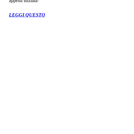
appena iniziata!
LEGGI QUESTO