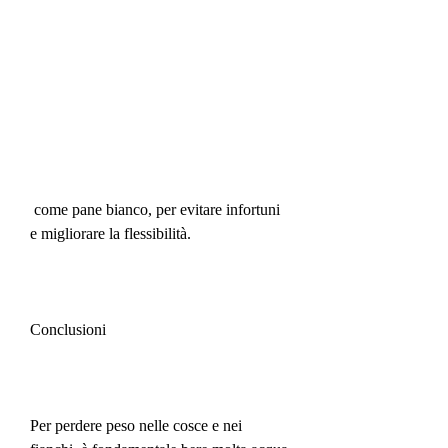
 come pane bianco, per evitare infortuni 
e migliorare la flessibilità.
Conclusioni
Per perdere peso nelle cosce e nei 