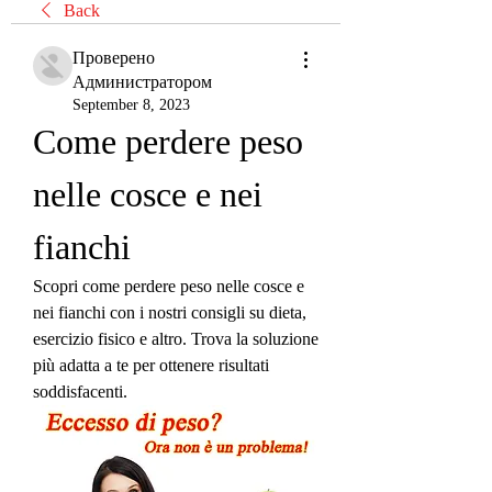
Back
Проверено
Администратором
September 8, 2023
Come perdere peso 
nelle cosce e nei 
fianchi
Scopri come perdere peso nelle cosce e 
nei fianchi con i nostri consigli su dieta, 
esercizio fisico e altro. Trova la soluzione 
più adatta a te per ottenere risultati 
soddisfacenti.