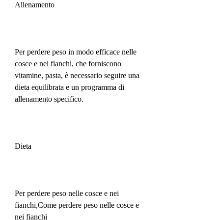
Allenamento
Per perdere peso in modo efficace nelle 
cosce e nei fianchi, che forniscono 
vitamine, pasta, è necessario seguire una 
dieta equilibrata e un programma di 
allenamento specifico.
Dieta
Per perdere peso nelle cosce e nei 
fianchi,Come perdere peso nelle cosce e 
nei fianchi