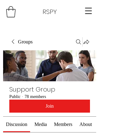
RSPY
Groups
Support Group
Public
·
78 members
Join
Discussion
Media
Members
About