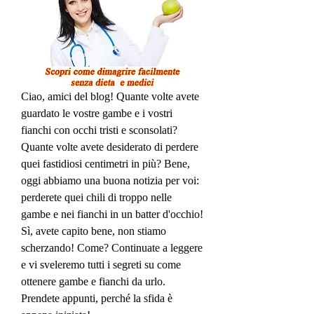
Ciao, amici del blog! Quante volte avete 
guardato le vostre gambe e i vostri 
fianchi con occhi tristi e sconsolati? 
Quante volte avete desiderato di perdere 
quei fastidiosi centimetri in più? Bene, 
oggi abbiamo una buona notizia per voi: 
perderete quei chili di troppo nelle 
gambe e nei fianchi in un batter d'occhio! 
Sì, avete capito bene, non stiamo 
scherzando! Come? Continuate a leggere 
e vi sveleremo tutti i segreti su come 
ottenere gambe e fianchi da urlo. 
Prendete appunti, perché la sfida è 