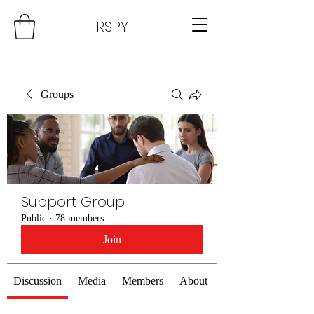
RSPY
Groups
Support Group
Public
·
78 members
Join
Discussion
Media
Members
About