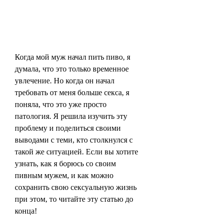
Когда мой муж начал пить пиво, я 
думала, что это только временное 
увлечение. Но когда он начал 
требовать от меня больше секса, я 
поняла, что это уже просто 
патология. Я решила изучить эту 
проблему и поделиться своими 
выводами с теми, кто столкнулся с 
такой же ситуацией. Если вы хотите 
узнать, как я борюсь со своим 
пивным мужем, и как можно 
сохранить свою сексуальную жизнь 
при этом, то читайте эту статью до 
конца!