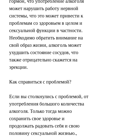
гормон, что употребление алкоголя 
может нарушить работу нервной 
системы, что это может привести к 
проблемам со здоровьем в целом и 
сексуальной функции в частности. 
Необходимо обратить внимание на 
свой образ жизни, алкоголь может 
ухудшить состояние сосудов, что 
также отрицательно скажется на 
эрекции.
Как справиться с проблемой?
Если вы столкнулись с проблемой, от 
употребления большого количества 
алкоголя. Только тогда можно 
сохранить свое здоровье и 
продолжать радовать себя и свою 
половину сексуальной жизнью., 