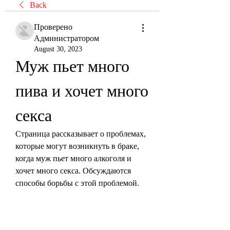
Back
Проверено
Администратором
August 30, 2023
Муж пьет много 
пива и хочет много 
секса
Страница рассказывает о проблемах, 
которые могут возникнуть в браке, 
когда муж пьет много алкоголя и 
хочет много секса. Обсуждаются 
способы борьбы с этой проблемой.