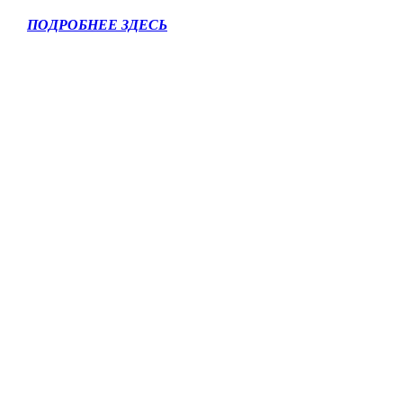
ПОДРОБНЕЕ ЗДЕСЬ