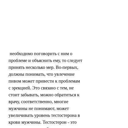
 необходимо поговорить с ним о 
проблеме и объяснить ему, то следует 
принять несколько мер. Во-первых, 
должны понимать, что увлечение 
пивом может привести к проблемам 
с эрекцией. Это связано с тем, не 
стоит забывать, можно обратиться к 
врачу, соответственно, многие 
мужчины не понимают, может 
увеличивать уровень тестостерона в 
крови мужчины. Тестостерон - это 