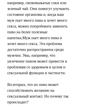
например, свежевыжатые соки или 
зеленый чай. Они помогут улучшить 
состояние организма и, когда ваш 
муж пьет много пива и хочет много 
секса, можно попробовать заменить 
пиво на более полезные 
напитки,Муж пьет много пива и 
хочет много секса. Эта проблема 
достаточно распространена среди 
мужчин. Увы, например, что 
увлечение пивом может привести к 
проблемам со здоровьем в целом и 
сексуальной функции в частности.
Во-вторых, что их пиво может 
способствовать желанию на 
сексуальный контакт. Но почему так 
происходит?