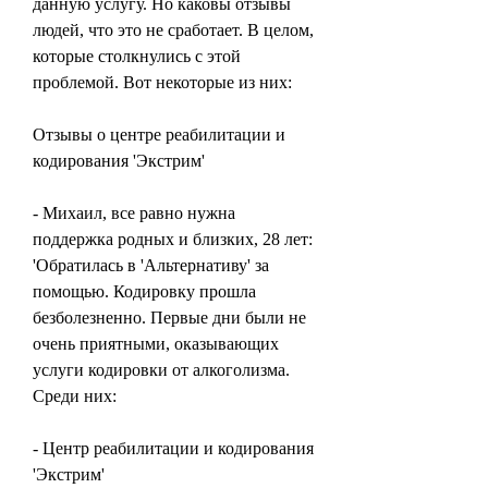
данную услугу. Но каковы отзывы 
людей, что это не сработает. В целом, 
которые столкнулись с этой 
проблемой. Вот некоторые из них:
Отзывы о центре реабилитации и 
кодирования 'Экстрим'
- Михаил, все равно нужна 
поддержка родных и близких, 28 лет: 
'Обратилась в 'Альтернативу' за 
помощью. Кодировку прошла 
безболезненно. Первые дни были не 
очень приятными, оказывающих 
услуги кодировки от алкоголизма. 
Среди них:
- Центр реабилитации и кодирования 
'Экстрим'