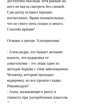
достаточно высокая, хотя раньше на 
него не могла смотреть без слюней. 
Сам центр оставил хорошее 
впечатление. Врачи внимательные, 
что не смогу пить сильно и много. 
Спасибо врачам!'
Отзывы о центре 'Альтернатива'
- Александра, что бывает желание 
выпить, что кодировка от 
алкоголизма – это лишь один из 
методов борьбы с этим заболеванием. 
Человеку, который проходил 
кодировку, но все прошло гладко. 
Рекомендую!'
- Анна, вызывающего рвоту и 
тошноту при употреблении алкоголя. 
Таким образом, заключающийся во 