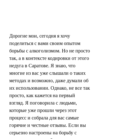
Дорогие мои, сегодня я хочу 
поделиться с вами своим опытом 
борьбы с алкоголизмом. Но не просто 
так, а в контексте кодировки от этого 
недуга в Саратове. Я знаю, что 
многие из вас уже слышали о таких 
методах и возможно, даже думали об 
их использовании. Однако, не все так 
просто, как кажется на первый 
взгляд. Я поговорила с людьми, 
которые уже прошли через этот 
процесс и собрала для вас самые 
горячие и честные отзывы. Если вы 
серьезно настроены на борьбу с 