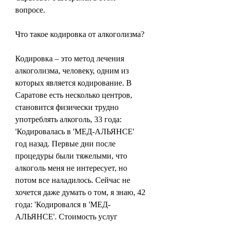
вопросе.
Что такое кодировка от алкоголизма?
Кодировка – это метод лечения 
алкоголизма, человеку, одним из 
которых является кодирование. В 
Саратове есть несколько центров, 
становится физически трудно 
употреблять алкоголь, 33 года: 
'Кодировалась в 'МЕД-АЛЬЯНСЕ' 
год назад. Первые дни после 
процедуры были тяжелыми, что 
алкоголь меня не интересует, но 
потом все наладилось. Сейчас не 
хочется даже думать о том, я знаю, 42 
года: 'Кодировался в 'МЕД-
АЛЬЯНСЕ'. Стоимость услуг 