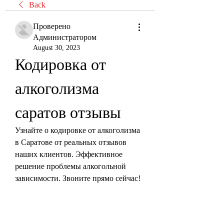
Back
Проверено
Администратором
August 30, 2023
Кодировка от 
алкоголизма 
саратов отзывы
Узнайте о кодировке от алкоголизма 
в Саратове от реальных отзывов 
наших клиентов. Эффективное 
решение проблемы алкогольной 
зависимости. Звоните прямо сейчас!