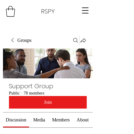
RSPY
Groups
Support Group
Public
·
78 members
Join
Discussion
Media
Members
About