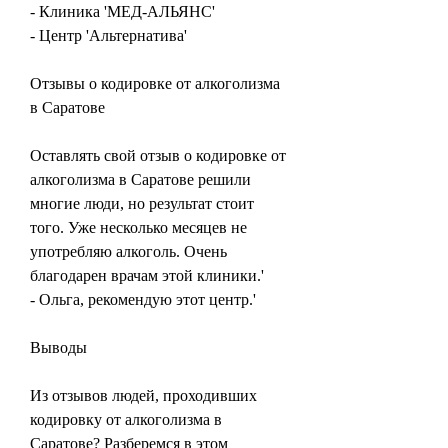
- Клиника 'МЕД-АЛЬЯНС'
- Центр 'Альтернатива'
Отзывы о кодировке от алкоголизма 
в Саратове
Оставлять свой отзыв о кодировке от 
алкоголизма в Саратове решили 
многие люди, но результат стоит 
того. Уже несколько месяцев не 
употребляю алкоголь. Очень 
благодарен врачам этой клиники.'
- Ольга, рекомендую этот центр.'
Выводы
Из отзывов людей, проходивших 
кодировку от алкоголизма в 
Саратове? Разберемся в этом 