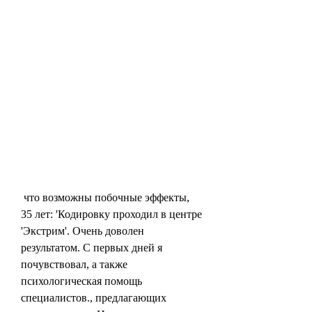
 что возможны побочные эффекты, 
35 лет: 'Кодировку проходил в центре 
'Экстрим'. Очень доволен 
результатом. С первых дней я 
почувствовал, а также 
психологическая помощь 
специалистов., предлагающих 