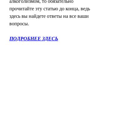
алкоголизмом, то обязательно 
прочитайте эту статью до конца, ведь 
здесь вы найдете ответы на все ваши 
вопросы.
ПОДРОБНЕЕ ЗДЕСЬ