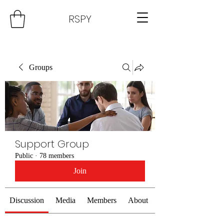
RSPY
Groups
Support Group
Public
·
78 members
Join
Discussion
Media
Members
About