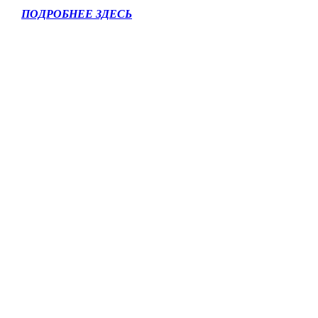
ПОДРОБНЕЕ ЗДЕСЬ