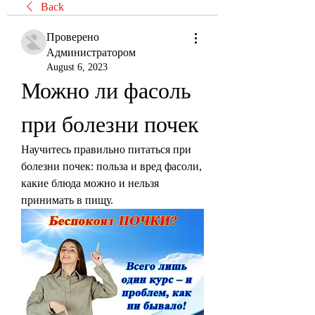
Back
Проверено
Администратором
August 6, 2023
Можно ли фасоль 
при болезни почек
Научитесь правильно питаться при 
болезни почек: польза и вред фасоли, 
какие блюда можно и нельзя 
принимать в пищу.