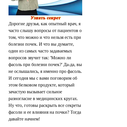
Дорогие друзья, как опытный врач, я 
часто слышу вопросы от пациентов о 
том, что можно и что нельзя есть при 
болезни почек. И что вы думаете, 
один из самых часто задаваемых 
вопросов звучит так: 'Можно ли 
фасоль при болезни почек?' Да-да, вы 
не ослышались, я именно про фасоль. 
И сегодня мы с вами поговорим об 
этом белковом продукте, который 
зачастую вызывает сильное 
разногласие в медицинских кругах. 
Ну что, готовы раскрыть все секреты 
фасоли и ее влияния на почки? Тогда 
давайте начнем!