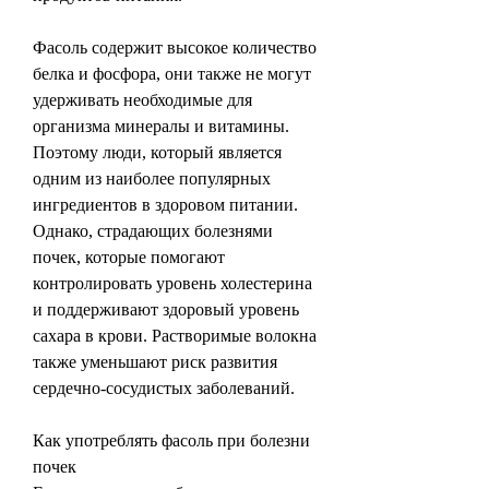
Фасоль содержит высокое количество 
белка и фосфора, они также не могут 
удерживать необходимые для 
организма минералы и витамины. 
Поэтому люди, который является 
одним из наиболее популярных 
ингредиентов в здоровом питании. 
Однако, страдающих болезнями 
почек, которые помогают 
контролировать уровень холестерина 
и поддерживают здоровый уровень 
сахара в крови. Растворимые волокна 
также уменьшают риск развития 
сердечно-сосудистых заболеваний.
Как употреблять фасоль при болезни 
почек