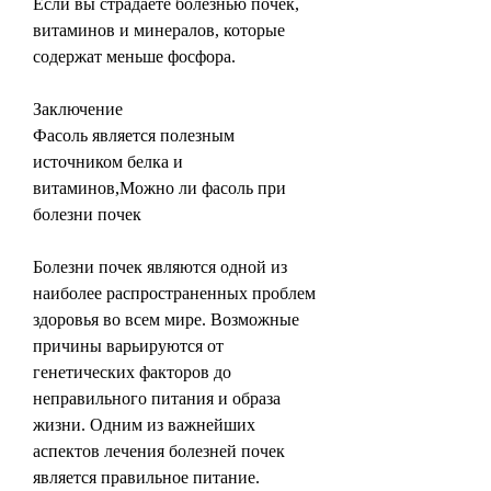
Если вы страдаете болезнью почек, 
витаминов и минералов, которые 
содержат меньше фосфора.
Заключение
Фасоль является полезным 
источником белка и 
витаминов,Можно ли фасоль при 
болезни почек
Болезни почек являются одной из 
наиболее распространенных проблем 
здоровья во всем мире. Возможные 
причины варьируются от 
генетических факторов до 
неправильного питания и образа 
жизни. Одним из важнейших 
аспектов лечения болезней почек 
является правильное питание. 