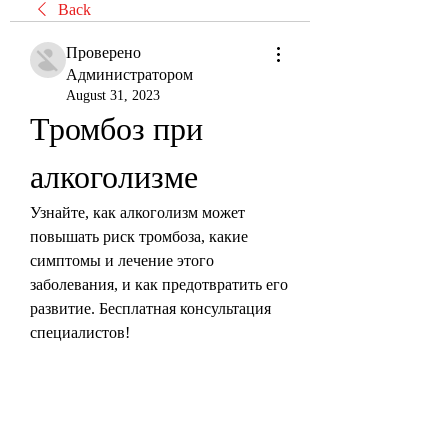
Back
Проверено
Администратором
August 31, 2023
Тромбоз при 
алкоголизме
Узнайте, как алкоголизм может 
повышать риск тромбоза, какие 
симптомы и лечение этого 
заболевания, и как предотвратить его 
развитие. Бесплатная консультация 
специалистов!