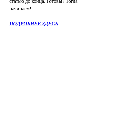
статью до конца. Готовы? Тогда 
начинаем!
ПОДРОБНЕЕ ЗДЕСЬ