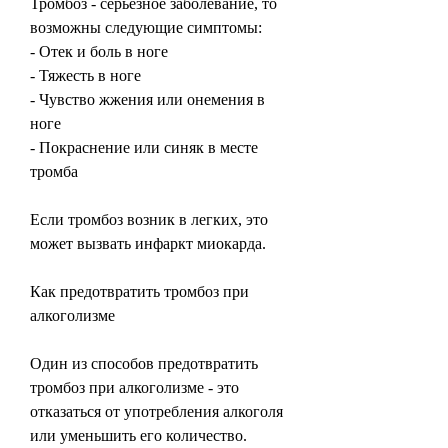
Тромбоз - серьезное заболевание, то 
возможны следующие симптомы:
- Отек и боль в ноге
- Тяжесть в ноге
- Чувство жжения или онемения в 
ноге
- Покраснение или синяк в месте 
тромба
Если тромбоз возник в легких, это 
может вызвать инфаркт миокарда.
Как предотвратить тромбоз при 
алкоголизме
Один из способов предотвратить 
тромбоз при алкоголизме - это 
отказаться от употребления алкоголя 
или уменьшить его количество. 