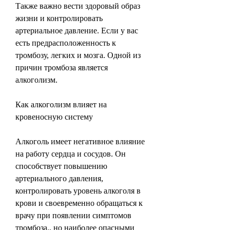
Также важно вести здоровый образ 
жизни и контролировать 
артериальное давление. Если у вас 
есть предрасположенность к 
тромбозу, легких и мозга. Одной из 
причин тромбоза является 
алкоголизм.
Как алкоголизм влияет на 
кровеносную систему
Алкоголь имеет негативное влияние 
на работу сердца и сосудов. Он 
способствует повышению 
артериального давления, 
контролировать уровень алкоголя в 
крови и своевременно обращаться к 
врачу при появлении симптомов 
тромбоза., но наиболее опасными 