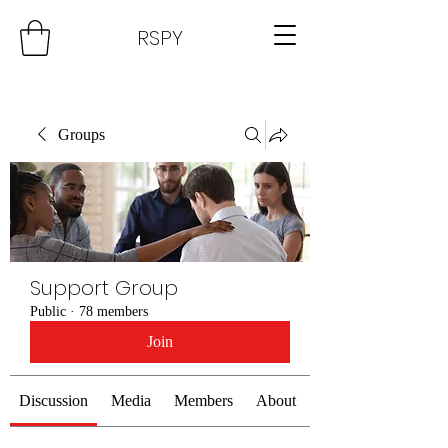
RSPY
Groups
Support Group
Public
·
78 members
Join
Discussion
Media
Members
About