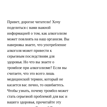
Привет, дорогие читатели! Хочу 
поделиться с вами важной 
информацией о том, как алкоголизм 
может повлиять на наш организм. Вы 
наверняка знаете, что употребление 
алкоголя может привести к 
серьезным последствиям для 
здоровья. Но что вы знаете о 
тромбозе при алкоголизме? Если вы 
считаете, что это всего лишь 
медицинский термин, который не 
касается вас лично, то ошибаетесь. 
Чтобы узнать, почему тромбоз может 
стать серьезной проблемой для вас и 
вашего здоровья, прочитайте эту 