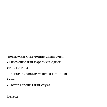
 возможны следующие симптомы:
- Онемение или паралич в одной 
стороне тела
- Резкое головокружение и головная 
боль
- Потеря зрения или слуха
Вывод