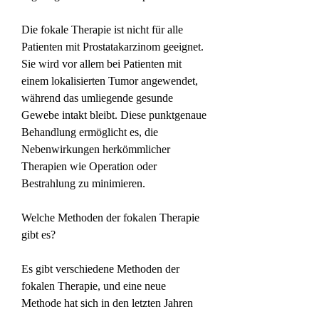
Die fokale Therapie ist nicht für alle 
Patienten mit Prostatakarzinom geeignet. 
Sie wird vor allem bei Patienten mit 
einem lokalisierten Tumor angewendet, 
während das umliegende gesunde 
Gewebe intakt bleibt. Diese punktgenaue 
Behandlung ermöglicht es, die 
Nebenwirkungen herkömmlicher 
Therapien wie Operation oder 
Bestrahlung zu minimieren.
Welche Methoden der fokalen Therapie 
gibt es?
Es gibt verschiedene Methoden der 
fokalen Therapie, und eine neue 
Methode hat sich in den letzten Jahren 