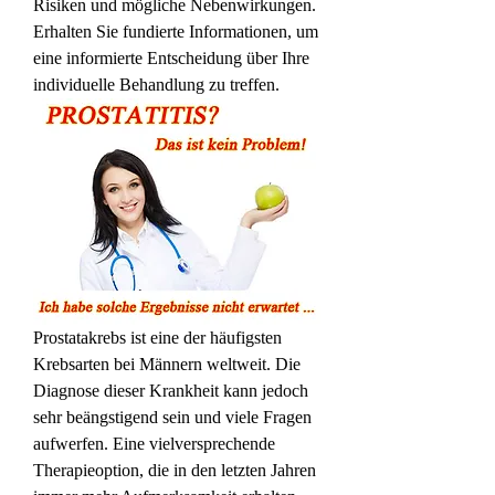
Risiken und mögliche Nebenwirkungen. 
Erhalten Sie fundierte Informationen, um 
eine informierte Entscheidung über Ihre 
individuelle Behandlung zu treffen.
Prostatakrebs ist eine der häufigsten 
Krebsarten bei Männern weltweit. Die 
Diagnose dieser Krankheit kann jedoch 
sehr beängstigend sein und viele Fragen 
aufwerfen. Eine vielversprechende 
Therapieoption, die in den letzten Jahren 