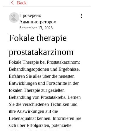
Back
Проверено
Администратором
September 13, 2023
Fokale therapie 
prostatakarzinom
Fokale Therapie bei Prostatakarzinom: 
Behandlungsoptionen und Ergebnisse. 
Erfahren Sie alles über die neuesten 
Entwicklungen und Fortschritte in der 
fokalen Therapie zur gezielten 
Behandlung von Prostatakrebs. Lernen 
Sie die verschiedenen Techniken und 
ihre Auswirkungen auf die 
Lebensqualität kennen. Informieren Sie 
sich über Erfolgsraten, potenzielle 