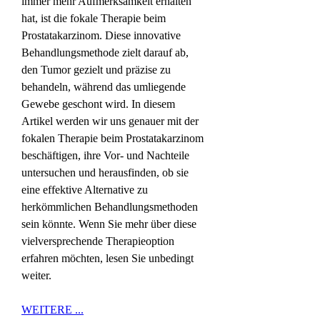
immer mehr Aufmerksamkeit erhalten 
hat, ist die fokale Therapie beim 
Prostatakarzinom. Diese innovative 
Behandlungsmethode zielt darauf ab, 
den Tumor gezielt und präzise zu 
behandeln, während das umliegende 
Gewebe geschont wird. In diesem 
Artikel werden wir uns genauer mit der 
fokalen Therapie beim Prostatakarzinom 
beschäftigen, ihre Vor- und Nachteile 
untersuchen und herausfinden, ob sie 
eine effektive Alternative zu 
herkömmlichen Behandlungsmethoden 
sein könnte. Wenn Sie mehr über diese 
vielversprechende Therapieoption 
erfahren möchten, lesen Sie unbedingt 
weiter.
WEITERE ...