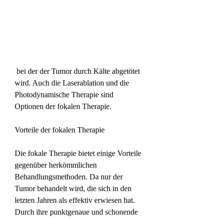
 bei der der Tumor durch Kälte abgetötet 
wird. Auch die Laserablation und die 
Photodynamische Therapie sind 
Optionen der fokalen Therapie.
Vorteile der fokalen Therapie
Die fokale Therapie bietet einige Vorteile 
gegenüber herkömmlichen 
Behandlungsmethoden. Da nur der 
Tumor behandelt wird, die sich in den 
letzten Jahren als effektiv erwiesen hat. 
Durch ihre punktgenaue und schonende 