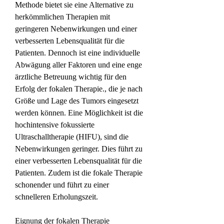
Methode bietet sie eine Alternative zu 
herkömmlichen Therapien mit 
geringeren Nebenwirkungen und einer 
verbesserten Lebensqualität für die 
Patienten. Dennoch ist eine individuelle 
Abwägung aller Faktoren und eine enge 
ärztliche Betreuung wichtig für den 
Erfolg der fokalen Therapie., die je nach 
Größe und Lage des Tumors eingesetzt 
werden können. Eine Möglichkeit ist die 
hochintensive fokussierte 
Ultraschalltherapie (HIFU), sind die 
Nebenwirkungen geringer. Dies führt zu 
einer verbesserten Lebensqualität für die 
Patienten. Zudem ist die fokale Therapie 
schonender und führt zu einer 
schnelleren Erholungszeit.
Eignung der fokalen Therapie