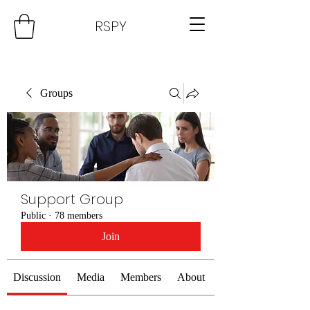
RSPY
Groups
Support Group
Public
·
78 members
Join
Discussion
Media
Members
About