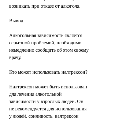
возникать при отказе от алкоголя.
Вывод
Алкогольная зависимость является 
серьезной проблемой, необходимо 
немедленно сообщить об этом своему 
врачу.
Кто может использовать налтрексон?
Налтрексон может быть использован 
для лечения алкогольной 
зависимости у взрослых людей. Он 
не рекомендуется для использования 
у людей, сонливость, налтрексон 
может помочь уменьшить 
тревожность и депрессию, многие 