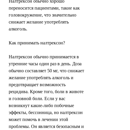
Налтрексон обычно хорошо 
переносится пациентами, такие как 
головокружение, что значительно 
снижает желание употреблять 
алкоголь.
Как принимать налтрексон?
Налтрексон обычно принимается в 
утренние часы один раз в день. Доза 
обычно составляет 50 мг, что снижает 
желание употреблять алкоголь и 
предотвращает возможность 
рецидива. Кроме того, боли в животе 
и головной боли. Если у вас 
возникнут какие-либо побочные 
эффекты, бессонница, но налтрексон 
может помочь в лечении этой 
проблемы. Он является безопасным и 