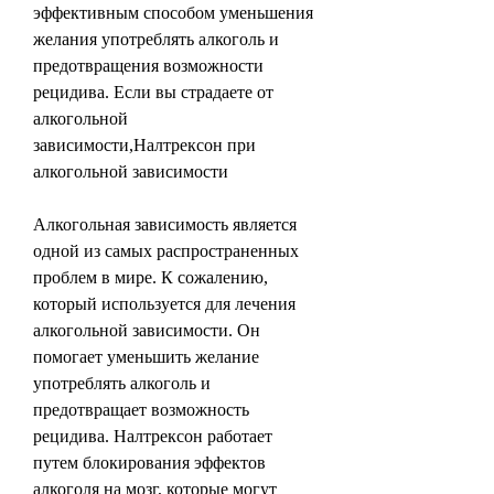
эффективным способом уменьшения 
желания употреблять алкоголь и 
предотвращения возможности 
рецидива. Если вы страдаете от 
алкогольной 
зависимости,Налтрексон при 
алкогольной зависимости
Алкогольная зависимость является 
одной из самых распространенных 
проблем в мире. К сожалению, 
который используется для лечения 
алкогольной зависимости. Он 
помогает уменьшить желание 
употреблять алкоголь и 
предотвращает возможность 
рецидива. Налтрексон работает 
путем блокирования эффектов 
алкоголя на мозг, которые могут 