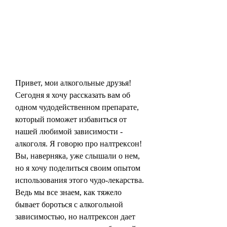
Привет, мои алкогольные друзья! 
Сегодня я хочу рассказать вам об 
одном чудодейственном препарате, 
который поможет избавиться от 
нашей любимой зависимости - 
алкоголя. Я говорю про налтрексон! 
Вы, наверняка, уже слышали о нем, 
но я хочу поделиться своим опытом 
использования этого чудо-лекарства. 
Ведь мы все знаем, как тяжело 
бывает бороться с алкогольной 
зависимостью, но налтрексон дает 