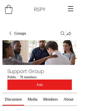
RSPY
Groups
Support Group
Public
·
78 members
Join
Discussion
Media
Members
About