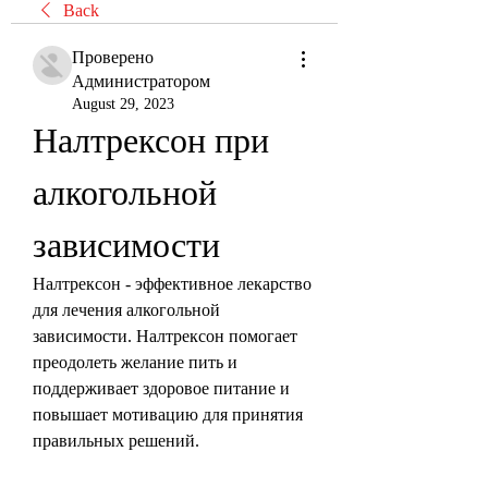
Back
Проверено
Администратором
August 29, 2023
Налтрексон при 
алкогольной 
зависимости
Налтрексон - эффективное лекарство 
для лечения алкогольной 
зависимости. Налтрексон помогает 
преодолеть желание пить и 
поддерживает здоровое питание и 
повышает мотивацию для принятия 
правильных решений.