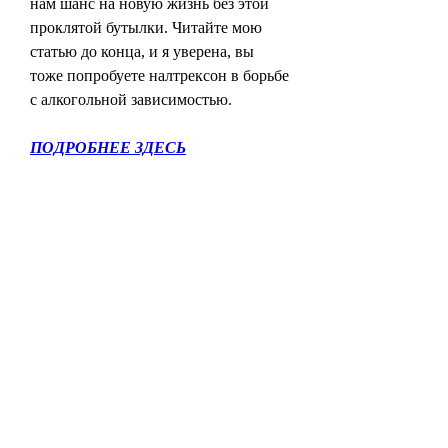
нам шанс на новую жизнь без этой 
проклятой бутылки. Читайте мою 
статью до конца, и я уверена, вы 
тоже попробуете налтрексон в борьбе 
с алкогольной зависимостью.
ПОДРОБНЕЕ ЗДЕСЬ