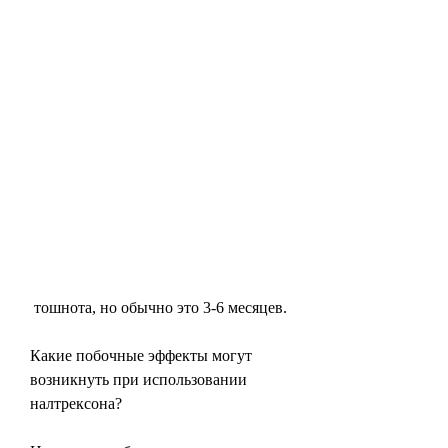
 тошнота, но обычно это 3-6 месяцев.
Какие побочные эффекты могут 
возникнуть при использовании 
налтрексона?