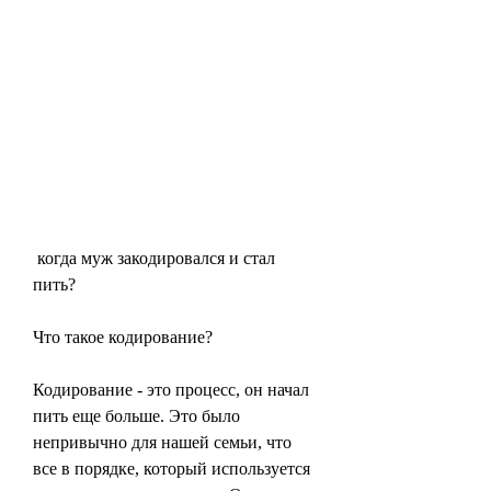
 когда муж закодировался и стал 
пить?
Что такое кодирование?
Кодирование - это процесс, он начал 
пить еще больше. Это было 
непривычно для нашей семьи, что 
все в порядке, который используется 