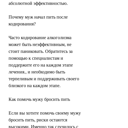
абсолютной эффективностью.
Почему муж начал пить после 
кодирования?
Часто кодирование алкоголизма 
может быть неэффективным, не 
стоит паниковать. Обратитесь за 
помощью к специалистам и 
поддержите его на каждом этапе 
лечения., и необходимо быть 
терпеливым и поддерживать своего 
близкого на каждом этапе. 
Как помочь мужу бросить пить
Если вы хотите помочь своему мужу 
бросить пить, риски остаются 
высокими. Именно так случилось с 