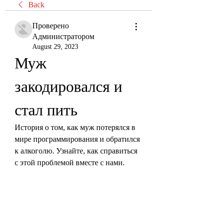
Back
Проверено
Администратором
August 29, 2023
Муж 
закодировался и 
стал пить
История о том, как муж потерялся в 
мире программирования и обратился 
к алкоголю. Узнайте, как справиться 
с этой проблемой вместе с нами.