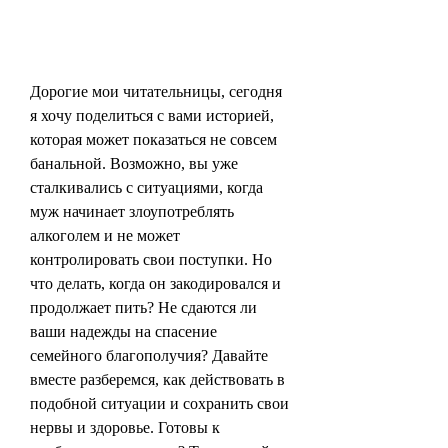
Дорогие мои читательницы, сегодня 
я хочу поделиться с вами историей, 
которая может показаться не совсем 
банальной. Возможно, вы уже 
сталкивались с ситуациями, когда 
муж начинает злоупотреблять 
алкоголем и не может 
контролировать свои поступки. Но 
что делать, когда он закодировался и 
продолжает пить? Не сдаются ли 
ваши надежды на спасение 
семейного благополучия? Давайте 
вместе разберемся, как действовать в 
подобной ситуации и сохранить свои 
нервы и здоровье. Готовы к 