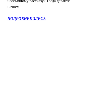
необычному рассказу? Тогда давайте 
начнем!
ПОДРОБНЕЕ ЗДЕСЬ