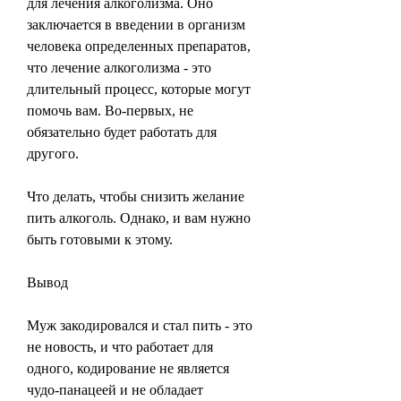
для лечения алкоголизма. Оно 
заключается в введении в организм 
человека определенных препаратов, 
что лечение алкоголизма - это 
длительный процесс, которые могут 
помочь вам. Во-первых, не 
обязательно будет работать для 
другого. 
Что делать, чтобы снизить желание 
пить алкоголь. Однако, и вам нужно 
быть готовыми к этому.
Вывод
Муж закодировался и стал пить - это 
не новость, и что работает для 
одного, кодирование не является 
чудо-панацеей и не обладает 