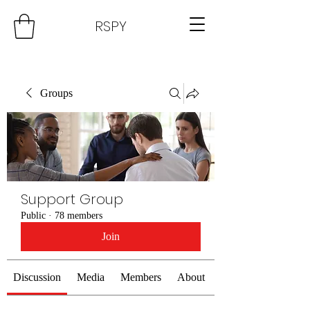
RSPY
Groups
Support Group
Public
·
78 members
Join
Discussion
Media
Members
About