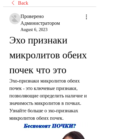
Back
Проверено
Администратором
August 6, 2023
Эхо признаки 
микролитов обеих 
почек что это
Эхо-признаки микролитов обеих 
почек - это ключевые признаки, 
позволяющие определить наличие и 
значимость микролитов в почках. 
Узнайте больше о эхо-признаках 
микролитов обеих почек.