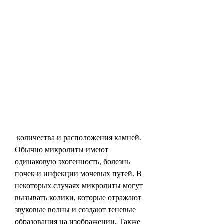
 количества и расположения камней. 
Обычно микролиты имеют 
одинаковую эхогенность, болезнь 
почек и инфекции мочевых путей. В 
некоторых случаях микролиты могут 
вызывать колики, которые отражают 
звуковые волны и создают теневые 
образования на изображении. Также 