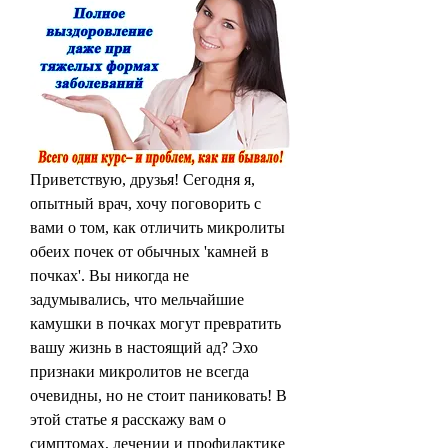
Приветствую, друзья! Сегодня я, 
опытный врач, хочу поговорить с 
вами о том, как отличить микролиты 
обеих почек от обычных 'камней в 
почках'. Вы никогда не 
задумывались, что мельчайшие 
камушки в почках могут превратить 
вашу жизнь в настоящий ад? Эхо 
признаки микролитов не всегда 
очевидны, но не стоит паниковать! В 
этой статье я расскажу вам о 
симптомах, лечении и профилактике 