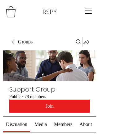
RSPY
Groups
Support Group
Public
·
78 members
Join
Discussion
Media
Members
About