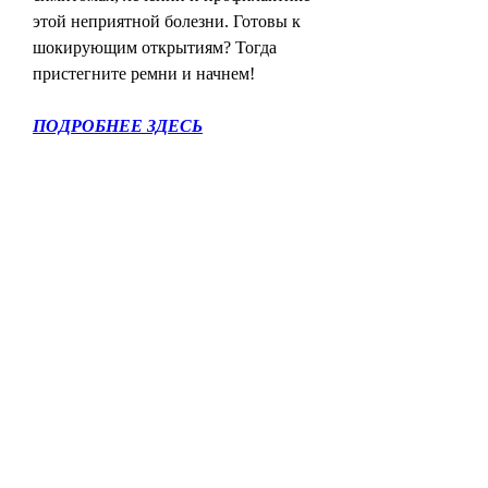
этой неприятной болезни. Готовы к 
шокирующим открытиям? Тогда 
пристегните ремни и начнем!
ПОДРОБНЕЕ ЗДЕСЬ