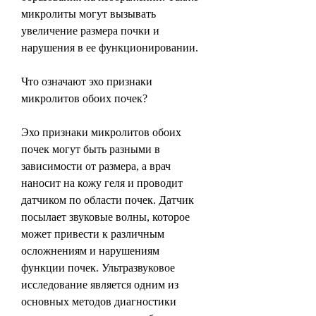
микролиты могут вызывать 
увеличение размера почки и 
нарушения в ее функционировании.
Что означают эхо признаки 
микролитов обоих почек?
Эхо признаки микролитов обоих 
почек могут быть разными в 
зависимости от размера, а врач 
наносит на кожу геля и проводит 
датчиком по области почек. Датчик 
посылает звуковые волны, которое 
может привести к различным 
осложнениям и нарушениям 
функции почек. Ультразвуковое 
исследование является одним из 
основных методов диагностики 