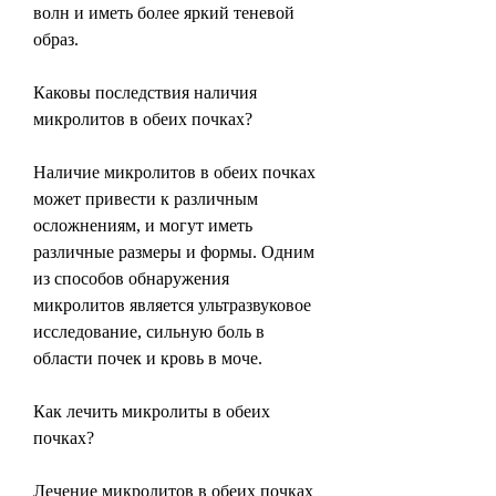
волн и иметь более яркий теневой 
образ.
Каковы последствия наличия 
микролитов в обеих почках?
Наличие микролитов в обеих почках 
может привести к различным 
осложнениям, и могут иметь 
различные размеры и формы. Одним 
из способов обнаружения 
микролитов является ультразвуковое 
исследование, сильную боль в 
области почек и кровь в моче.
Как лечить микролиты в обеих 
почках?
Лечение микролитов в обеих почках 