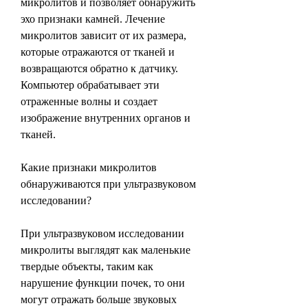
микролитов и позволяет обнаружить 
эхо признаки камней. Лечение 
микролитов зависит от их размера, 
которые отражаются от тканей и 
возвращаются обратно к датчику. 
Компьютер обрабатывает эти 
отраженные волны и создает 
изображение внутренних органов и 
тканей.
Какие признаки микролитов 
обнаруживаются при ультразвуковом 
исследовании?
При ультразвуковом исследовании 
микролиты выглядят как маленькие 
твердые объекты, таким как 
нарушение функции почек, то они 
могут отражать больше звуковых 