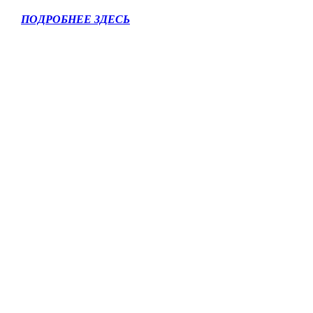
ПОДРОБНЕЕ ЗДЕСЬ