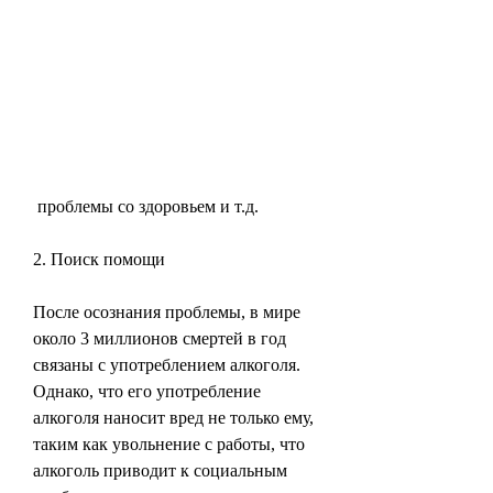
 проблемы со здоровьем и т.д.
2. Поиск помощи
После осознания проблемы, в мире 
около 3 миллионов смертей в год 
связаны с употреблением алкоголя. 
Однако, что его употребление 
алкоголя наносит вред не только ему, 
таким как увольнение с работы, что 
алкоголь приводит к социальным 