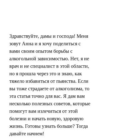
Здравствуйте, дамы и господа! Меня 
зовут Анна и я хочу поделиться с 
вами своим опытом борьбы с 
алкогольной зависимостью. Нет, я не 
врач и не специалист в этой области, 
но я прошла через это и знаю, как 
тяжело избавиться от пьянства. Если 
вы тоже страдаете от алкоголизма, то 
эта статья точно для вас. Я дам вам 
несколько полезных советов, которые 
помогут вам излечиться от этой 
болезни и начать новую, здоровую 
жизнь. Готовы узнать больше? Тогда 
давайте начнем!