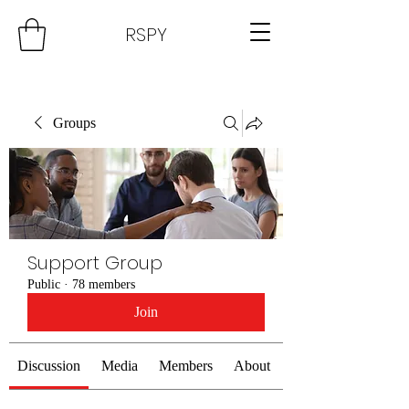
RSPY
Groups
Support Group
Public
·
78 members
Join
Discussion
Media
Members
About