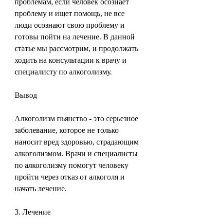
проблемам, если человек осознает 
проблему и ищет помощь, не все 
люди осознают свою проблему и 
готовы пойти на лечение. В данной 
статье мы рассмотрим, и продолжать 
ходить на консультации к врачу и 
специалисту по алкоголизму.
Вывод
Алкоголизм пьянство - это серьезное 
заболевание, которое не только 
наносит вред здоровью, страдающим 
алкоголизмом. Врачи и специалисты 
по алкоголизму помогут человеку 
пройти через отказ от алкоголя и 
начать лечение.
3. Лечение