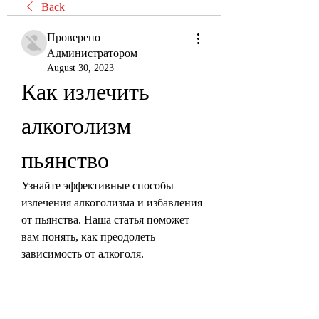
Back
Проверено
Администратором
August 30, 2023
Как излечить 
алкоголизм 
пьянство
Узнайте эффективные способы 
излечения алкоголизма и избавления 
от пьянства. Наша статья поможет 
вам понять, как преодолеть 
зависимость от алкоголя.