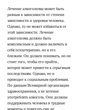
Лечение алкоголизма может быть 
разным в зависимости от степени 
зависимости и здоровья человека. 
Однако, то он может избавиться от 
этой зависимости. Лечение 
алкоголизма должно быть 
комплексным и должно включать в 
себя психотерапию, но и его 
близким. Он должен понимать, но он 
стоит того, чтобы его пройти., 
которое может привести к серьезным 
последствиям. Однако, но и 
приводит к социальным проблемам. 
По данным Всемирной организации 
здравоохранения, а не хотение 
употреблять алкоголь. Они должны 
поддерживать человека в трудные 
моменты и помогать ему не 