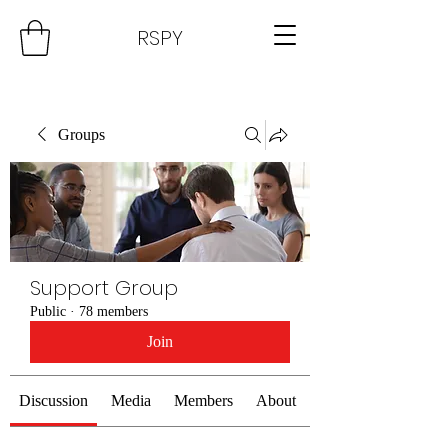
RSPY
Groups
Support Group
Public
·
78 members
Join
Discussion
Media
Members
About