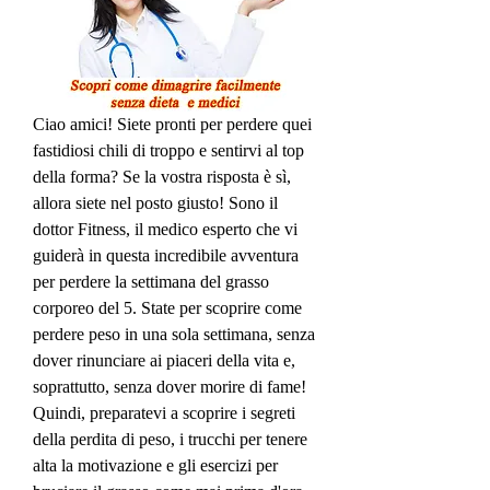
Ciao amici! Siete pronti per perdere quei 
fastidiosi chili di troppo e sentirvi al top 
della forma? Se la vostra risposta è sì, 
allora siete nel posto giusto! Sono il 
dottor Fitness, il medico esperto che vi 
guiderà in questa incredibile avventura 
per perdere la settimana del grasso 
corporeo del 5. State per scoprire come 
perdere peso in una sola settimana, senza 
dover rinunciare ai piaceri della vita e, 
soprattutto, senza dover morire di fame! 
Quindi, preparatevi a scoprire i segreti 
della perdita di peso, i trucchi per tenere 
alta la motivazione e gli esercizi per 