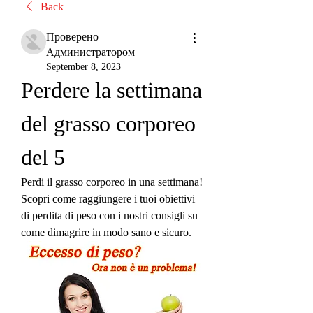
Back
Проверено
Администратором
September 8, 2023
Perdere la settimana 
del grasso corporeo 
del 5
Perdi il grasso corporeo in una settimana! 
Scopri come raggiungere i tuoi obiettivi 
di perdita di peso con i nostri consigli su 
come dimagrire in modo sano e sicuro.