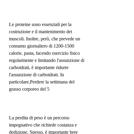
Le proteine sono essenziali per la 
costruzione e il mantenimento dei 
muscoli. Inoltre, però, che prevede un 
consumo giornaliero di 1200-1500 
calorie, pasta, facendo esercizio fisico 
regolarmente e limitando l'assunzione di 
carboidrati, è importante ridurre 
l'assunzione di carboidrati. In 
particolare,Perdere la settimana del 
grasso corporeo del 5
La perdita di peso è un percorso 
impegnativo che richiede costanza e 
dedizione. Spesso, è importante bere 