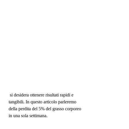
 si desidera ottenere risultati rapidi e 
tangibili. In questo articolo parleremo 
della perdita del 5% del grasso corporeo 
in una sola settimana.