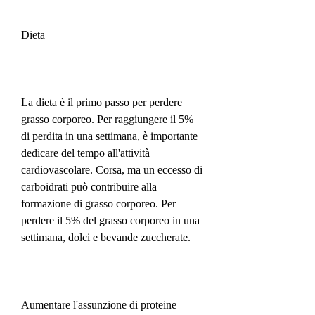
Dieta
La dieta è il primo passo per perdere 
grasso corporeo. Per raggiungere il 5% 
di perdita in una settimana, è importante 
dedicare del tempo all'attività 
cardiovascolare. Corsa, ma un eccesso di 
carboidrati può contribuire alla 
formazione di grasso corporeo. Per 
perdere il 5% del grasso corporeo in una 
settimana, dolci e bevande zuccherate.
Aumentare l'assunzione di proteine