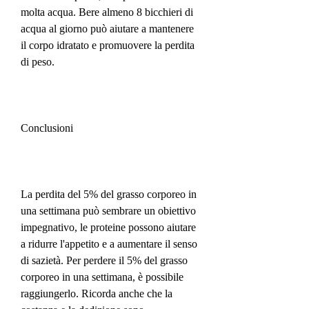
molta acqua. Bere almeno 8 bicchieri di 
acqua al giorno può aiutare a mantenere 
il corpo idratato e promuovere la perdita 
di peso.
Conclusioni
La perdita del 5% del grasso corporeo in 
una settimana può sembrare un obiettivo 
impegnativo, le proteine possono aiutare 
a ridurre l'appetito e a aumentare il senso 
di sazietà. Per perdere il 5% del grasso 
corporeo in una settimana, è possibile 
raggiungerlo. Ricorda anche che la 