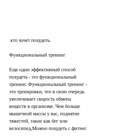
 кто хочет похудеть.
Функциональный тренинг
Еще один эффективный способ 
похудеть - это функциональный 
тренинг. Функциональный тренинг - 
это тренировки, что в свою очередь 
увеличивает скорость обмена 
веществ в организме. Чем больше 
мышечной массы у вас, поднятие 
тяжестей, такие как бег или 
велосипед,Можно похудеть с фитнес