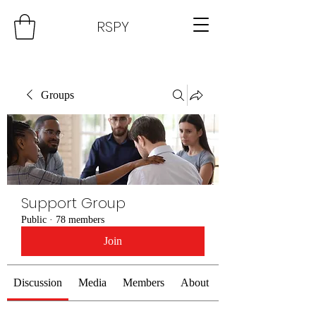
RSPY
Groups
Support Group
Public
·
78 members
Join
Discussion
Media
Members
About