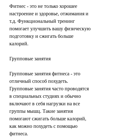
Фитнес - это не только хорошее 
настроение и здоровье, отжимания и 
т.д. Функциональный тренинг 
помогает улучшить вашу физическую 
подготовку и сжигать больше 
калорий.
Групповые занятия
Групповые занятия фитнеса - это 
отличный способ похудеть. 
Групповые занятия часто проводятся 
в специальных студиях и обычно 
включают в себя нагрузки на все 
группы мышц. Такие занятия 
помогают сжигать больше калорий, 
как можно похудеть с помощью 
фитнеса.