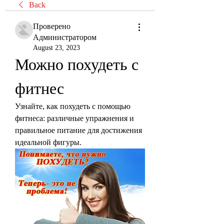
Back
Проверено
Администратором
August 23, 2023
Можно похудеть с 
фитнес
Узнайте, как похудеть с помощью 
фитнеса: различные упражнения и 
правильное питание для достижения 
идеальной фигуры.