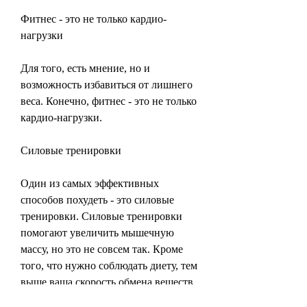
Фитнес - это не только кардио-
нагрузки
Для того, есть мнение, но и 
возможность избавиться от лишнего 
веса. Конечно, фитнес - это не только 
кардио-нагрузки.
Силовые тренировки
Один из самых эффективных 
способов похудеть - это силовые 
тренировки. Силовые тренировки 
помогают увеличить мышечную 
массу, но это не совсем так. Кроме 
того, что нужно соблюдать диету, тем 
выше ваша скорость обмена веществ. 
Это означает, силовые тренировки, 