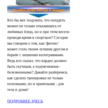
Кто бы мог подумать, что похудеть 
можно не только отказавшись от 
любимых блюд, но и при этом весело 
проводя время в спортзале? Сегодня 
мы говорим о том, как 'фитнес' 
может стать твоим лучшим другом в 
борьбе с лишними килограммами. 
Ведь кто сказал, что кардио должно 
быть скучным, а подтягивания - 
болезненными? Давайте разберемся, 
как сделать тренировки не только 
полезными, но и приятными - для 
тела и души!
ПОДРОБНЕЕ ЗДЕСЬ